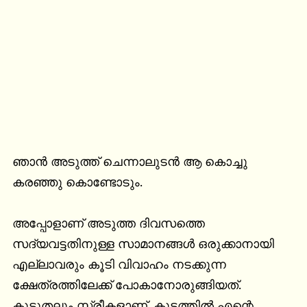
ഞാന്‍ അടുത്ത് ചെന്നാലുടന്‍ ആ കൊച്ചു 
കരഞ്ഞു കൊണ്ടോടും.

അപ്പോളാണ് അടുത്ത ദിവസത്തെ 
സദ്യവട്ടതിനുള്ള സാമാനങ്ങള്‍ ഒരുക്കാനായി 
എല്ലാവരും കൂടി വിവാഹം നടക്കുന്ന 
ക്ഷേത്രത്തിലേക്ക് പോകാനോരുങ്ങിയത്. 
കൂടുതലും സ്ത്രീകളാണ്. കൂട്ടത്തില്‍ എന്റെ 