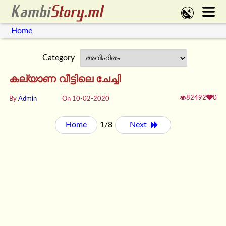
Home
Category
കല്യാണ വീട്ടിലെ ചേച്ചി
82492
0
By
Admin
On 10-02-2020
Home
1/8
Next