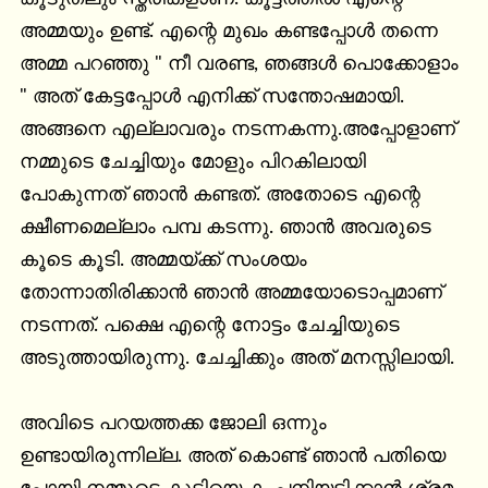
അമ്മയും ഉണ്ട്. എന്റെ മുഖം കണ്ടപ്പോള്‍ തന്നെ 
അമ്മ പറഞ്ഞു " നീ വരണ്ട, ഞങ്ങള്‍ പൊക്കോളാം 
" അത് കേട്ടപ്പോള്‍ എനിക്ക് സന്തോഷമായി. 
അങ്ങനെ എല്ലാവരും നടന്നകന്നു.അപ്പോളാണ് 
നമ്മുടെ ചേച്ചിയും മോളും പിറകിലായി 
പോകുന്നത് ഞാന്‍ കണ്ടത്. അതോടെ എന്റെ 
ക്ഷീണമെല്ലാം പമ്പ കടന്നു. ഞാന്‍ അവരുടെ 
കൂടെ കൂടി. അമ്മയ്ക്ക് സംശയം 
തോന്നാതിരിക്കാന്‍ ഞാന്‍ അമ്മയോടൊപ്പമാണ് 
നടന്നത്. പക്ഷെ എന്റെ നോട്ടം ചേച്ചിയുടെ 
അടുത്തായിരുന്നു. ചേച്ചിക്കും അത് മനസ്സിലായി.

അവിടെ പറയത്തക്ക ജോലി ഒന്നും 
ഉണ്ടായിരുന്നില്ല. അത് കൊണ്ട് ഞാന്‍ പതിയെ 