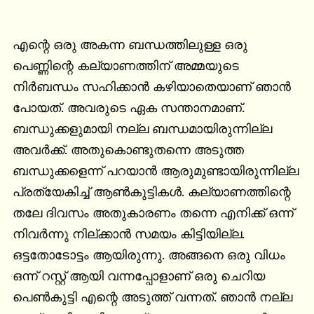
എന്റെ ഒരു അകന്ന ബന്ധത്തിലുള്ള ഒരു 
പെണ്ണിന്റെ കല്യാണത്തിന് അമ്മയുടെ 
നിര്‍ബന്ധം സഹിക്കാന്‍ കഴിയാതെയാണ് ഞാന്‍ 
പോയത്. അവരുടെ ഏക സന്താനമാണ്. 
ബന്ധുക്കളുമായി നല്ല ബന്ധമായിരുന്നില്ല 
അവര്‍ക്ക്. അതുകൊണ്ടുതന്നെ അടുത്ത 
ബന്ധുക്കളെന്ന് പറയാന്‍ ആരുമുണ്ടായിരുന്നില്ല 
പ്രത്യേകിച്ച് ആണ്‍കുട്ടികള്‍. കല്യാണത്തിന്റെ 
തലേ ദിവസം അതുകാരണം തന്നെ എനിക്ക് ഒന്ന് 
നിവര്‍ന്നു നില്ക്കാന്‍ സമയം കിട്ടിയില്ല. 
ഒട്ടതോടോട്ടം ആയിരുന്നു. അങ്ങനെ ഒരു വിധം 
ഒന്ന് റസ്റ്റ്‌ ആയി വന്നപ്പോളാണ് ഒരു ചെറിയ 
പെണ്‍കുട്ടി എന്റെ അടുത്ത് വന്നത്. ഞാന്‍ നല്ല 