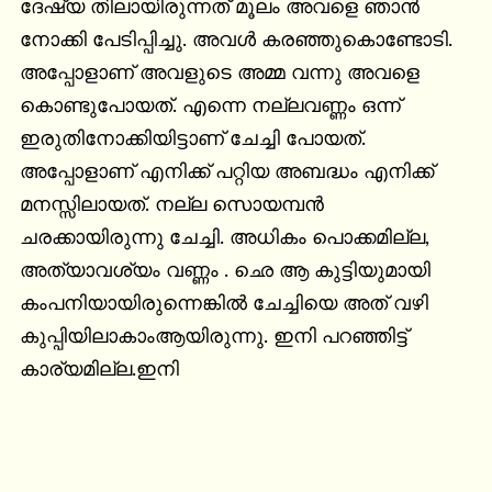
ദേഷ്യ തിലായിരുന്നത് മൂലം അവളെ ഞാന്‍ 
നോക്കി പേടിപ്പിച്ചു. അവള്‍ കരഞ്ഞുകൊണ്ടോടി. 
അപ്പോളാണ് അവളുടെ അമ്മ വന്നു അവളെ 
കൊണ്ടുപോയത്. എന്നെ നല്ലവണ്ണം ഒന്ന് 
ഇരുതിനോക്കിയിട്ടാണ് ചേച്ചി പോയത്. 
അപ്പോളാണ് എനിക്ക് പറ്റിയ അബദ്ധം എനിക്ക് 
മനസ്സിലായത്‌. നല്ല സൊയമ്പന്‍ 
ചരക്കായിരുന്നു ചേച്ചി. അധികം പൊക്കമില്ല, 
അത്യാവശ്യം വണ്ണം . ഛെ ആ കുട്ടിയുമായി 
കംപനിയായിരുന്നെങ്കില്‍ ചേച്ചിയെ അത് വഴി 
കുപ്പിയിലാകാംആയിരുന്നു. ഇനി പറഞ്ഞിട്ട് 
കാര്യമില്ല.ഇനി