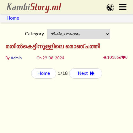
Home
Category
മതില്‍കെട്ടിനുള്ളിലെ മൊഞ്ചത്തി
101856
0
By
Admin
On 29-08-2024
Home
1/18
Next