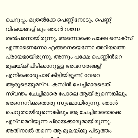
ചെറുപ്പം മുതല്‍ക്കേ പെണ്ണിനോടും പെണ്ണ് 
വിഷയങ്ങളിലും ഞാന്‍ നന്നേ 
തല്‍പരനായിരുന്നു. അന്നൊക്കെ പക്ഷേ സെക്സ് 
എന്താണെന്നോ എങ്ങനെയെന്നോ അറിയാത്ത 
പ്രായമായിരുന്നു. അന്നും പക്ഷേ പെണ്ണിന്‍റെ 
മുലയ്ക്ക് പിടിക്കാനുള്ള അവസരങ്ങള് 
എനിക്കൊരുപാട് കിട്ടിയിട്ടുണ്ട്, വേറെ 
ആരുടെയുമല്ല…കസിന്‍ ചേച്ചിമാരടെത്. 
സ്വന്തം ചേച്ചിമാരെ പോലെ ആയിരുന്നെങ്കിലും 
അന്നെനിക്കതൊരു സുഖമായിരുന്നു. ഞാന്‍ 
ചെറുതായിരുന്നെങ്കിലും ആ ചേച്ചിമാരൊക്കെ 
എല്ലാമറിയുന്ന പ്രായക്കാരുമായിരുന്നു. 
അതിനാല്‍ തന്നെ ആ മുലയ്ക്കു പിടുത്തം 