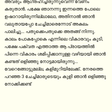
അവരും ആഗ്രഹിച്ചിരുന്നുവെന്ന് വേണം 
കരുതാന്‍. പക്ഷേ ഞാനന്നു ഇന്നത്തെ പോലെ 
ഉഷാറായിരുന്നില്ലാലോ, അതിനാല്‍ ഞാന്‍ 
വലുതായപ്പോ ചേച്ചിമാരെന്നോട് അകലം 
പാലിച്ചു… പതുക്കെപതുക്കെ അതങ്ങ് നിന്നു. 
കാലം പോകപ്പോകെ എന്നിലെ വികാരവും കൂടി, 
പക്ഷേ പക്വത എത്താത്ത ആ പ്രായത്തില്‍ 
പിന്നെ വികാരം ശമിപ്പിക്കാനുള്ള വഴിയായി ഞാന്‍ 
കണ്ടത് ഒളിഞ്ഞു നോട്ടമായിരുന്നു…
വേറെങ്ങോട്ടുമല്ല, കളിമുറിയിലേക്ക്.. നേരത്തെ 
പറഞ്ഞ 3 ചേച്ചിമാരുടെയും കുളി ഞാന്‍ ഒളിഞ്ഞു 
നോക്കിക്കണ്ട്