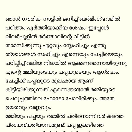
ഞാൻ ഗൗരിക. നാട്ടിൽ ജനിച്ച് ബർമിംഗ്ഹാമിൽ 
പഠിത്തം പൂർത്തിയാക്കിയ ശേഷം, ഇപ്പോൾ 
ലിവർപൂളിൽ ഭർത്താവിന്റെ വീട്ടിൽ 
താമസിക്കുന്നു.ഏറ്റവും സ്നേഹിച്ചും എന്തു 
ത്യാഗങ്ങൾ സഹിച്ചും എന്നെയും ചേച്ചിയെയും 
പഠിപ്പിച്ച് വലിയ നിലയിൽ ആക്കണമെന്നായിരുന്നു 
എന്റെ മമ്മിയുടെയും പപ്പയുടെയും ആഗ്രഹം. 
ചേച്ചിക്ക് പപ്പയുടെ മുഖഛായ ആണ് 
കിട്ടിയിരിക്കുന്നത്. എന്നെക്കണ്ടാൽ മമ്മിയുടെ 
ചെറുപ്പത്തിലെ ഫോട്ടോ പോലിരിക്കും. അതേ 
ഉയരവും വണ്ണവും.

മമ്മിയും പപ്പയും തമ്മിൽ പതിനൊന്ന് വർഷത്തെ 
പ്രായവ്യത്യാസമുണ്ട്. പപ്പ ഇക്കഴിഞ്ഞ 