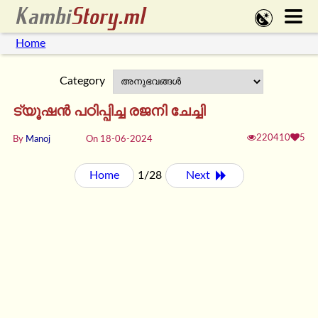
Home
Category
ട്യൂഷൻ പഠിപ്പിച്ച രജനി ചേച്ചി
220410
5
By
Manoj
On 18-06-2024
Home
1/28
Next