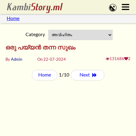
Home
Category
ഒരു പയ്യൻ തന്ന സുഖം
131686
2
By
Admin
On 22-07-2024
Home
1/10
Next