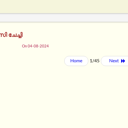
ി ചേച്ചി
On 04-08-2024
Home
1/45
Next