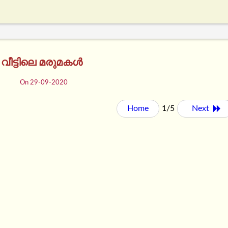
 വീട്ടിലെ മരുമകൾ
On 29-09-2020
Home
1/5
Next