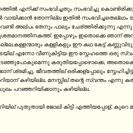
ത്തില്‍ എനിക്ക് സംഭവിച്ചതും സംഭവിച്ചു കൊണ്ടിരി
‍ വായിക്കാന്‍ തോന്നില്ല ഇതില്‍ സംഭവിച്ചതെല്ലാം 
േണ്ടി അല്പം തേനും പാലും ചേര്ത്തിരിക്കുന്നു എന്നു
ുശതമാനത്തിനകത്ത്. ഇപ്പോഴും ഇതൊക്കെ ഞാന് അന
ലേ.കള്ളന്മാരും കള്ളികളും ഈ കഥ കേട്ട് കണ്ണുവിടു
നിടയില് എന്നോ വീണുകിട്ടിയ ഈ സ്നേഹത്തെ ഒരു സ്വ
ടഞ്ഞുപോകുമെന്നു കരുതിയപ്പോഴൊക്കെ, അതൊക്കെ 
കാന് ശ്രമിച്ചു. ജീവതത്തില് ഒരിക്കള്പ്പോലും സ്നേഹിച്ചിട്
റിയാന് കഴിയില്ല. മനസ്സില് തന്റെ സ്വന്തം എന്നു കര
സുഖം പറഞ്ഞറിയിക്കാനും കഴിയില്ല.

ിയില് പുതുതായി ജോലി കിട്ടി എത്തിയപ്പോള്, കുറെ 