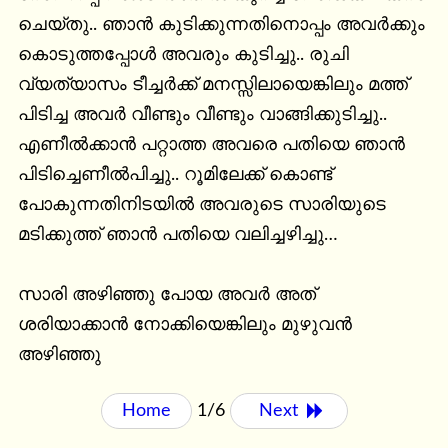
ചെയ്തു.. ഞാൻ കുടിക്കുന്നതിനൊപ്പം അവർക്കും 
കൊടുത്തപ്പോൾ അവരും കുടിച്ചു.. രുചി 
വ്യത്യാസം ടീച്ചർക്ക് മനസ്സിലായെങ്കിലും മത്ത് 
പിടിച്ച അവർ വീണ്ടും വീണ്ടും വാങ്ങിക്കുടിച്ചു..

എണീൽക്കാൻ പറ്റാത്ത അവരെ പതിയെ ഞാൻ 
പിടിച്ചെണീൽപിച്ചു.. റൂമിലേക്ക് കൊണ്ട് 
പോകുന്നതിനിടയിൽ അവരുടെ സാരിയുടെ 
മടിക്കുത്ത് ഞാൻ പതിയെ വലിച്ചഴിച്ചു…

സാരി അഴിഞ്ഞു പോയ അവർ അത് 
ശരിയാക്കാൻ നോക്കിയെങ്കിലും മുഴുവൻ 
അഴിഞ്ഞു
Home
1/6
Next 