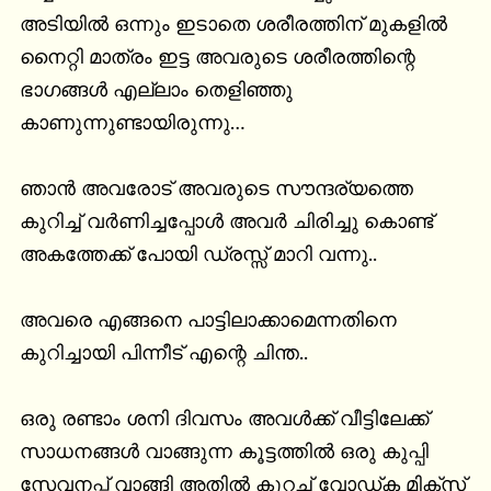
അടിയിൽ ഒന്നും ഇടാതെ ശരീരത്തിന് മുകളിൽ 
നൈറ്റി മാത്രം ഇട്ട അവരുടെ ശരീരത്തിന്റെ 
ഭാഗങ്ങൾ എല്ലാം തെളിഞ്ഞു 
കാണുന്നുണ്ടായിരുന്നു…

ഞാൻ അവരോട് അവരുടെ സൗന്ദര്യത്തെ 
കുറിച്ച് വർണിച്ചപ്പോൾ അവർ ചിരിച്ചു കൊണ്ട് 
അകത്തേക്ക് പോയി ഡ്രസ്സ് മാറി വന്നു..

അവരെ എങ്ങനെ പാട്ടിലാക്കാമെന്നതിനെ 
കുറിച്ചായി പിന്നീട് എന്റെ ചിന്ത..

ഒരു രണ്ടാം ശനി ദിവസം അവൾക്ക് വീട്ടിലേക്ക് 
സാധനങ്ങൾ വാങ്ങുന്ന കൂട്ടത്തിൽ ഒരു കുപ്പി 
സേവനപ്പ് വാങ്ങി അതിൽ കുറച്ച് വോഡ്ക മിക്സ് 