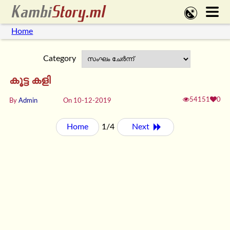
Home
Category
കൂട്ട കളി
54151
0
By
Admin
On 10-12-2019
Home
1/4
Next