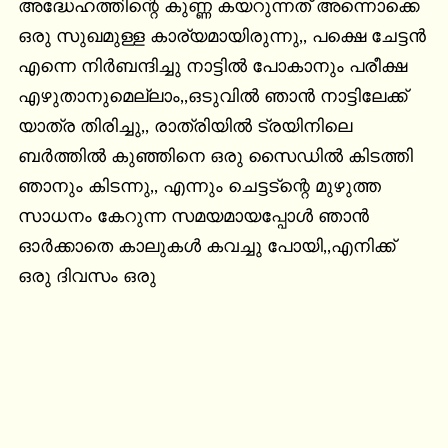
അദ്ധേഹത്തിന്റെ കുണ്ണ കയറുന്നത് അന്നൊക്കെ 
ഒരു സുഖമുള്ള കാര്യമായിരുന്നു,, പക്ഷെ ചേട്ടന്‍ 
എന്നെ നിര്‍ബന്ദിച്ചു നാട്ടില്‍ പോകാനും പരീക്ഷ 
എഴുതാനുമെല്ലാം,,ഒടുവില്‍ ഞാന്‍ നാട്ടിലേക്ക് 
യാത്ര തിരിച്ചു,, രാത്രിയില്‍ ട്രയിനിലെ 
ബര്‍ത്തില്‍ കുഞ്ഞിനെ ഒരു സൈഡില്‍ കിടത്തി 
ഞാനും കിടന്നു,, എന്നും ചെട്ടട്ന്റെ മുഴുത്ത 
സാധനം കേറുന്ന സമയമായപ്പോള്‍ ഞാന്‍ 
ഓര്‍ക്കാതെ കാലുകള്‍ കവച്ചു പോയി,,എനിക്ക് 
ഒരു ദിവസം ഒരു