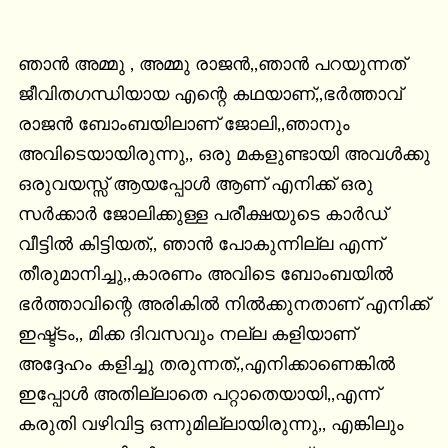
ഞാന്‍ അമ്മു , അമ്മു രാജന്‍,,ഞാന്‍ പറയുന്നത് 
ജീവിതഗന്ധിയായ എന്റെ കഥയാണ്‌,,ഭര്‍ത്താവ് 
രാജന്‍ ബോംബയിലാണ് ജോലി,,ഞാനും 
അവിടെയായിരുന്നു,, ഒരു മകളുണ്ടായി അവള്‍ക്കു 
ഒരുവയസ്സ് ആയപ്പോള്‍ ആണ് എനിക്ക് ഒരു 
സര്‍ക്കാര്‍ ജോലിക്കുള്ള പരീക്ഷയുടെ കാര്‍ഡ് 
വീട്ടില്‍ കിട്ടിയത്,, ഞാന്‍ പോകുന്നില്ല എന്ന് 
തീരുമാനിച്ചു,,കാരണം അവിടെ ബോംബയില്‍ 
ഭര്‍ത്താവിന്റെ അരികില്‍ നില്‍ക്കുനതാണ് എനിക്ക് 
ഇഷ്ട്ടം,, മിക്ക ദിവസവും നല്ല കളിയാണ് 
അദ്ദേഹം കളിച്ചു തരുന്നത്,,എനിക്കാണെങ്കില്‍ 
ഇപ്പോള്‍ അതില്ലാതെ പറ്റാതെയായി,,എന്ന് 
കരുതി വഴിവിട്ട ഒന്നുമില്ലായിരുന്നു,, എങ്കിലും 