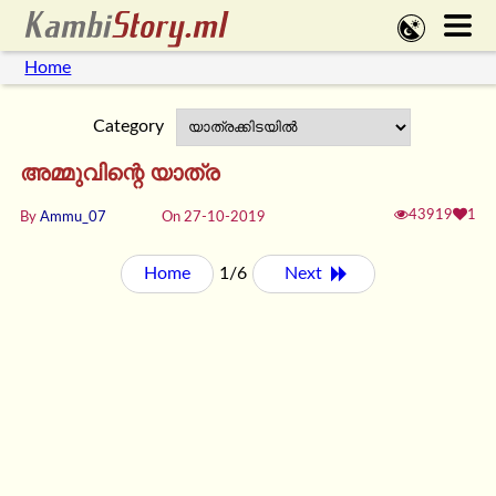
Home
Category
അമ്മുവിന്റെ യാത്ര
43919
1
By
Ammu_07
On 27-10-2019
Home
1/6
Next