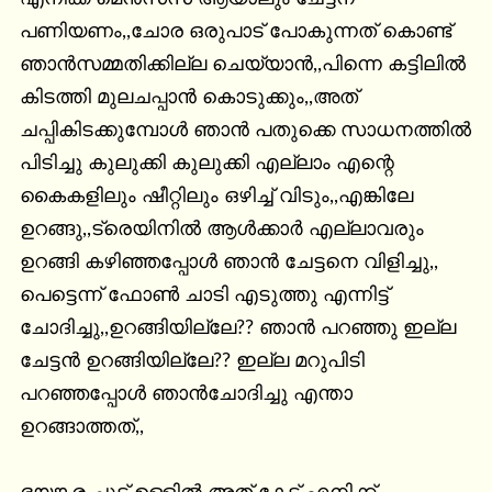
പണിയണം,,ചോര ഒരുപാട് പോകുന്നത് കൊണ്ട് 
ഞാന്‍സമ്മതിക്കില്ല ചെയ്യാന്‍,,പിന്നെ കട്ടിലില്‍ 
കിടത്തി മുലചപ്പാന്‍ കൊടുക്കും,,അത് 
ചപ്പികിടക്കുമ്പോള്‍ ഞാന്‍ പതുക്കെ സാധനത്തില്‍ 
പിടിച്ചു കുലുക്കി കുലുക്കി എല്ലാം എന്റെ 
കൈകളിലും ഷീറ്റിലും ഒഴിച്ച് വിടും,,എങ്കിലേ 
ഉറങ്ങു,,ട്രെയിനില്‍ ആള്‍ക്കാര്‍ എല്ലാവരും 
ഉറങ്ങി കഴിഞ്ഞപ്പോള്‍ ഞാന്‍ ചേട്ടനെ വിളിച്ചു,, 
പെട്ടെന്ന് ഫോണ്‍ ചാടി എടുത്തു എന്നിട്ട് 
ചോദിച്ചു,,ഉറങ്ങിയില്ലേ?? ഞാന്‍ പറഞ്ഞു ഇല്ല 
ചേട്ടന്‍ ഉറങ്ങിയില്ലേ?? ഇല്ല മറുപിടി 
പറഞ്ഞപ്പോള്‍ ഞാന്‍ചോദിച്ചു എന്താ 
ഉറങ്ങാത്തത്,,
