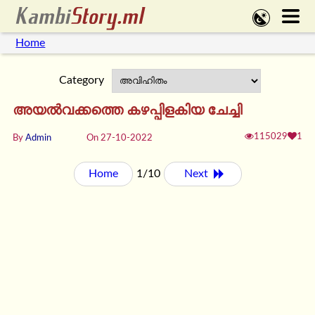
Home
Category
അയൽവക്കത്തെ കഴപ്പിളകിയ ചേച്ചി
115029
1
By
Admin
On 27-10-2022
Home
1/10
Next