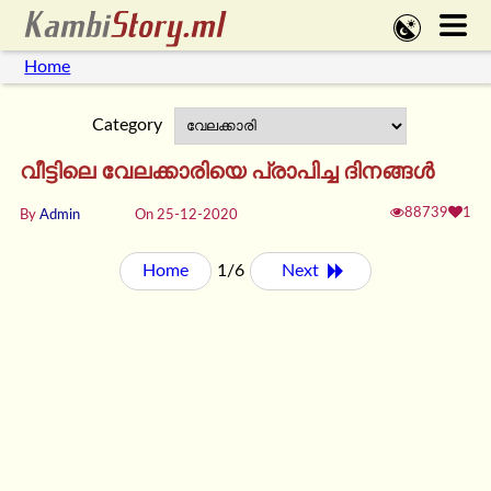
Home
Category
വീട്ടിലെ വേലക്കാരിയെ പ്രാപിച്ച ദിനങ്ങൾ
88739
1
By
Admin
On 25-12-2020
Home
1/6
Next