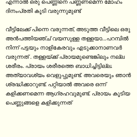
എന്നാൽ ഒരു പെണ്ണിനെ പണ്ണണമെന്ന മോഹം 
ദിനംപ്രതി കൂടി വരുന്നുമുണ്ട്

വീട്ടിലേക്ക് പിന്നെ വരുന്നത്, അടുത്ത വീട്ടിലെ ഒരു 
അൻപത്തിയഞ്ച് വയസുള്ള തള്ളയാ…പറമ്പിൽ 
നിന്ന് പട്ടയും നാളികേരവും എടുക്കാനാണവർ 
വരുന്നത് . തള്ളയ്ക്ക് പ്രായമുണ്ടെങ്കിലും നല്ല 
ശരീരം. പ്രായം ശരീരത്തെ ബാധിച്ചിട്ടില്ല. 
അത്യാവശ്യം വെളുപ്പുമുണ്ട്. അവരെയും ഞാൻ 
ശ്രദ്ധിക്കാറുണ്ട്. പറ്റിയാൽ അവരെ ഒന്ന് 
കളിക്കണമെന്ന ആഗ്രഹവുമുണ്ട്. പ്രായം കൂടിയ 
പെണ്ണുങ്ങളെ കളിക്കുന്നത്