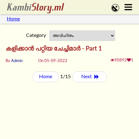
Home
Category
കളിക്കാൻ പറ്റിയ ചേച്ചിമാർ - Part 1
90892
1
By
Admin
On 05-09-2022
Home
1/15
Next