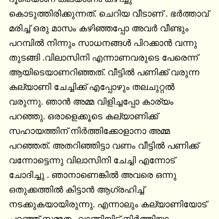
കൊടുത്തിരിക്കുന്നത്. ചെറിയ വീടാണ് . ഭർത്താവ് 
മരിച്ച് ഒരു മാസം കഴിഞ്ഞപ്പോ അവർ വീണ്ടും 
പറമ്പിൽ നിന്നും സാധനങ്ങൾ പിറക്കാൻ വന്നു 
തുടങ്ങി .വിലാസിനി എന്നാണവരുടെ പേരെന്ന് 
ആയിടെയാണറിഞ്ഞത്. വീട്ടിൽ പണിക്ക് വരുന്ന 
കല്യാണി ചേച്ചിക്ക് എപ്പോഴും തലചുറ്റൽ 
വരുന്നു. ഞാൻ അമ്മ വിളിച്ചപ്പോ കാര്യം 
പറഞ്ഞു. ഒരാളെക്കൂടെ കല്യാണിക്ക് 
സഹായത്തിന് നിർത്തിക്കോളാനാ അമ്മ 
പറഞ്ഞത്. അതറിഞ്ഞിട്ടാ വണം വീട്ടിൽ പണിക്ക് 
വന്നോട്ടെന്നു വിലാസിനി ചേച്ചി എന്നോട് 
ചോദിച്ചു . ഞാനാണെങ്കിൽ അവരെ ഒന്നു 
ഒതുക്കത്തിൽ കിട്ടാൻ ആഗ്രഹിച്ച് 
നടക്കുകയായിരുന്നു. എന്നാലും കല്യാണിയോട് 