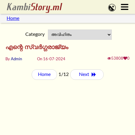
Home
Category
എന്റെ സ്വർഗ്ഗരാജ്യം
53808
0
By
Admin
On 16-07-2024
Home
1/12
Next