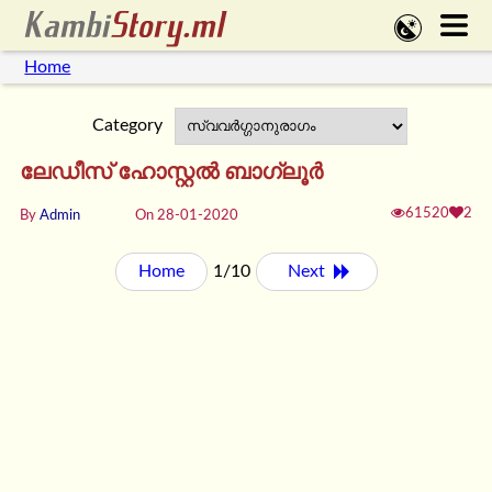
Home
Category
ലേഡീസ് ഹോസ്റ്റല്‍ ബാഗ്ലൂര്‍
61520
2
By
Admin
On 28-01-2020
Home
1/10
Next