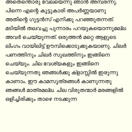
അതെന്തൊരു വേലയെന്നു ഞാൻ അമ്പരന്നു.

പിന്നെ എന്റെ കൂട്ടുകാരി അപർണ്ണയാണു 
അതിന്റെ ഗുട്ടൻസ്‌ എനിക്കു പറഞ്ഞുതന്നത്. 
മടിയിൽ തലവച്ചു പുന്നാരം പറയുകയൊന്നുമല്ല 
അവർ ചെയ്യുന്നത്.‌ ഒരുത്തൻ മറ്റെ ആളുടെ 
ലിംഗം വായിലിട്ട്‌ ഊമ്പിക്കൊടുക്കുകയാണു. ചിലർ 
പണത്തിനും ചിലർ സുഖത്തിനും ഇങ്ങിനെ 
ചെയ്യും. ചില വേശ്യകളും ഇങ്ങിനെ 
ചെയ്യുന്നതു ഞങ്ങൾക്കു ക്ളാസ്സിൽ ഇരുന്നു 
കാണാം. ഈ കാമസൂത്രങ്ങൾ കാണുന്നതു 
ഞങ്ങൾ മാത്രമല്ല. ചില വിരുതന്മാർ മരങ്ങളിൽ 
ഒളിച്ചിരിക്കും താഴെ നടക്കുന്ന