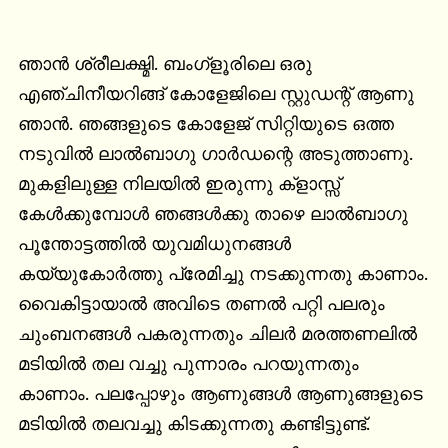
ഞാൻ ശ്രീലക്ഷ്മി. ബംഗ്ളൂരിലെ ഒരു 
എഞ്ചിനീയറിങ്ങ്‌ കോളേജിലെ സ്റ്റുഡന്റ്‌ ആണു 
ഞാൻ. ഞങ്ങളുടെ കോളേജ് സിറ്റിയുടെ ഒത്ത 
നടുവിൽ ലാൽബാഗു ഗാർഡന്റെ അടുത്താണു. 
മുകളിലുള്ള നിലയിൽ ഇരുന്നു ക്ളാസ്സ്‌ 
കേൾക്കുമ്പോൾ ഞങ്ങൾക്കു താഴെ ലാൽബാഗു 
പൂന്തോട്ടത്തിൽ യുവമിധുനങ്ങൾ 
കയ്യുകോർത്തു പ്രേമിച്ചു നടക്കുന്നതു കാണാം. 
വൈകിട്ടായാൽ അവിടെ തണൽ പറ്റി പലരും 
ചുംബനങ്ങൾ പകരുന്നതും ചിലർ മരത്തണലിൽ 
മടിയിൽ തല വച്ചു പുന്നാരം പറയുന്നതും 
കാണാം. പലപ്പോഴും ആണുങ്ങൾ ആണുങ്ങളുടെ 
മടിയിൽ തലവച്ചു കിടക്കുന്നതു കണ്ടിട്ടുണ്ട്. 