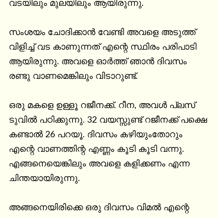
വടയിലും മുലയിലും ആയിരുന്നു.

സംശയം ചോദിക്കാൻ വേണ്ടി അവളെ അടുത്ത് 
വിളിച്ച് വട കാണുന്നത് എന്റെ സ്ഥിരം പരിപാടി 
ആയിരുന്നു. അവളെ ഓർത്ത് ഞാൻ ദിവസം 
രണ്ടു വാണമെങ്കിലും വിടാറുണ്ട്.

ഒരു മകളെ ഉള്ളൂ റജീനക്ക്. റീന, അവൾ പ്ലസ് 
ടുവിൽ പഠിക്കുന്നു. 32 വയസ്സുണ്ട് റജീനക്ക് പക്ഷെ 
കണ്ടാൽ 26 പറയൂ. ദിവസം കഴിയുംതോറും 
എന്റെ വാണത്തിന്റ എണ്ണം കൂടി കൂടി വന്നു. 
എങ്ങനെയെങ്കിലും അവളെ കളിക്കണം എന്ന 
ചിന്തയായിരുന്നു.

അങ്ങനെയിരിക്കെ ഒരു ദിവസം വിമൽ എന്റെ 