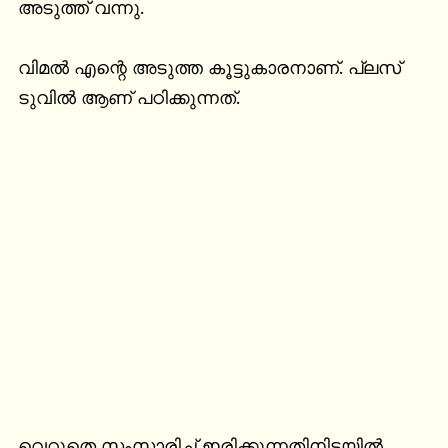
അടുത്ത് വന്നു.

വിമൽ എന്റെ അടുത്ത കൂട്ടുകാരനാണ്. പ്ലസ് 
ടുവിൽ ആണ് പഠിക്കുന്നത്.
വെറുതെ സംസാരിച്ച് ഇരിക്കുന്നതിനിടയിൽ 