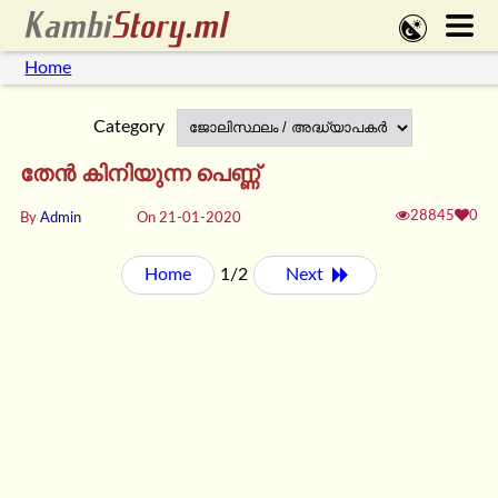
Home
Category
തേൻ കിനിയുന്ന പെണ്ണ്
28845
0
By
Admin
On 21-01-2020
Home
1/2
Next