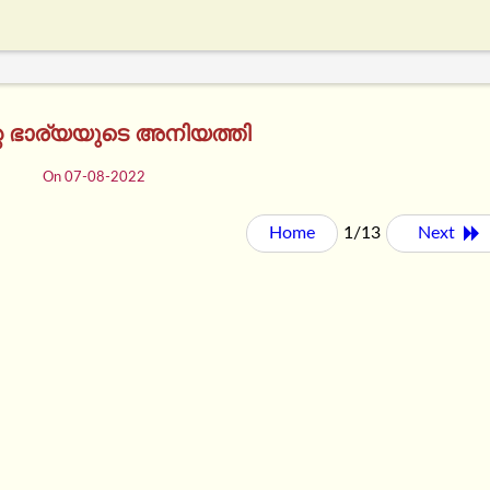
റെ ഭാര്യയുടെ അനിയത്തി
On 07-08-2022
Home
1/13
Next