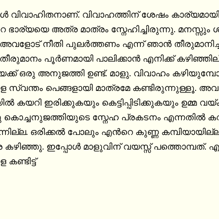
‍ വിവാഹിതനാണ്. വിവാഹത്തിന് ശേഷം കാര്യമായിട്ട് മറ
െ ഭാര്യയെ അത്ര മാത്രം സ്നേഹിച്ചിരുന്നു. മനസ്സും 
മാനിച്ചിരുന്നു. എന്നാല്‍ ചില സാഹചര്യങ്ങള്‍ 
ുമാനം പൂര്‍ണമായി പാലിക്കാന്‍ എനിക്ക് കഴിഞ്ഞില്
ക്ക് ഒരു അനുജത്തി ഉണ്ട്. മാളു. വിവാഹം കഴിയുമ്പോള്
സ്വന്തം പെങ്ങളായി മാത്രമേ കണ്ടിരുന്നുള്ളൂ. അവളാണ
ല്‍ കയറി ഇരിക്കുകയും കെട്ടിപ്പിടിക്കുകയും ഉമ്മ വയ
ു കൊച്ചനുജത്തിയുടെ സ്നേഹ പ്രകടനം എന്നതില്‍ കവിഞ്
നില്ല. ഒരിക്കല്‍ പോലും എന്‍റെ കുണ്ണ കമ്പിയായില്ല.
കഴിഞ്ഞു. ഇപ്പോള്‍ മാളുവിന് വയസ്സ് പത്തൊമ്പത്. എന്
കണ്ടിട്ട്