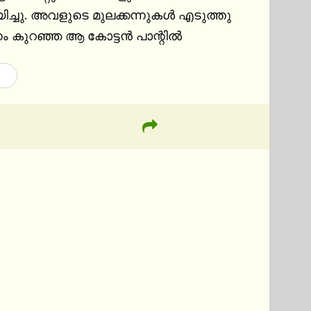
ച്ചു. അവളുടെ മുലക്കന്നുകള്‍ എടുത്തു 
നം കുറഞ്ഞ ആ കോട്ടന്‍ പാന്റില്‍