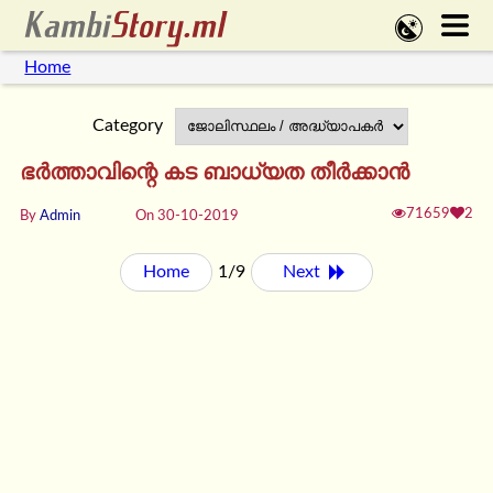
Home
Category
ഭർത്താവിന്റെ കട ബാധ്യത തീർക്കാൻ
71659
2
By
Admin
On 30-10-2019
Home
1/9
Next