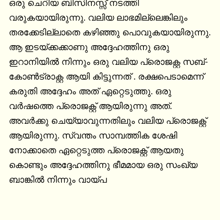
ഒരു ചെറിയ ബിസിനസ്സ് നടത്തി 
വരുകയായിരുന്നു. വലിയ ലാഭമില്ലെങ്കിലും 
തരക്കേടില്ലാതെ കഴിഞ്ഞു പൊവുകയായിരുന്നു. 
ആ ഇടയ്ക്കക്കാണു അദ്ദേഹത്തിനു ഒരു 
ഇറാനിയിൽ നിന്നും ഒരു വലിയ പ്രൊജക്റ്റ സബ്-
കോൺട്രാക്റ്റ ആയി കിട്ടുന്നത് . രക്ഷപെടാമെന്ന് 
കരുതി അദ്ദേഹം അത് ഏറ്റെടുത്തു. ഒരു 
വർഷത്തെ പ്രൊജക്റ്റ് ആയിരുന്നു അത്. 
അവർക്കു ചെയ്യാവുന്നതിലും വലിയ പ്രൊജക്റ്റ് 
ആയിരുന്നു. സ്വന്തം സാമ്പത്തിക ശേഷി 
നോക്കാതെ ഏറ്റെടുത്ത പ്രൊജക്റ്റ് ആയതു 
കൊണ്ടും അദ്ദേഹത്തിനു ഭീമമായ ഒരു സംഖ്യ 
ബാങ്കിൽ നിന്നും വായ്പ