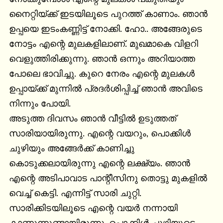
നൈറ്റിയ്ക്ക് ഇടയിലൂടെ പുറത്ത് കാണാം. ഞാൻ 
ഉപ്പയെ ഇടംകണ്ണിട്ട് നോക്കി. ഹോ.. അങ്ങേരുടെ 
നോട്ടം എന്റെ മുലകളിലാണ്. മുഖമാകെ വിളറി 
വെളുത്തിരിക്കുന്നു. ഞാൻ ഒന്നും അറിയാത്ത 
പോലെ ഭാവിച്ചു. കുറെ നേരം എന്റെ മുലകൾ 
ഉപ്പായ്ക്ക് മുന്നിൽ പ്രദർശിപ്പിച്ച് ഞാൻ അവിടെ 
നിന്നും പോയി.

അടുത്ത ദിവസം ഞാൻ വീട്ടിൽ ഉടുത്തത് 
സാരിയായിരുന്നു. എന്റെ വയറും, പൊക്കിൾ 
ചുഴിയും അങ്ങേർക്ക് കാണിച്ചു 
കൊടുക്കലായിരുന്നു എന്റെ ലക്ഷ്യം. ഞാൻ 
എന്റെ അടിപാവാട പാന്റീസിനു തൊട്ടു മുകളിൽ 
വെച്ച് കെട്ടി. എന്നിട്ട് സാരി ചുറ്റി. 
സാരിക്കിടയിലൂടെ എന്റെ വയർ നന്നായി 