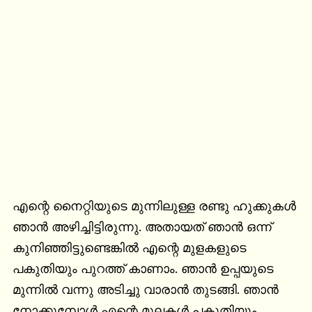
എന്റെ നൈറ്റിയുടെ മുന്നിലുള്ള രണ്ടു ഹുക്കുകൾ 
ഞാൻ അഴിച്ചിട്ടിരുന്നു. അതായത് ഞാൻ ഒന്ന് 
കുനിഞ്ഞിട്ടുണ്ടെങ്കിൽ എന്റെ മുളകളുടെ 
പകുതിയും പുറത്ത് കാണാം. ഞാൻ ഉപ്പയുടെ 
മുന്നിൽ വന്നു അടിച്ചു വാരാൻ തുടങ്ങി. ഞാൻ 
നോക്കുമ്പോൾ എന്റെ മുലകൾ പകുതിയും 