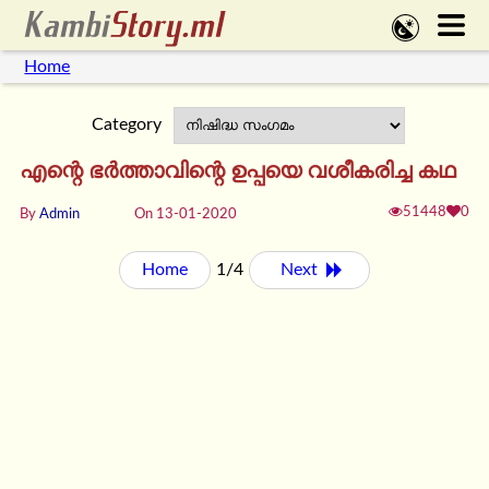
Home
Category
എന്റെ ഭർത്താവിന്റെ ഉപ്പയെ വശീകരിച്ച കഥ
51448
0
By
Admin
On 13-01-2020
Home
1/4
Next