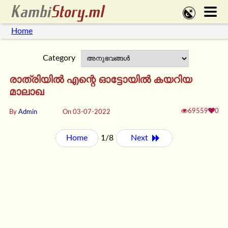
Home
Category
രാത്രിയിൽ എന്റെ ഓട്ടോയിൽ കയറിയ
മാലാഖ
69559
0
By
Admin
On 03-07-2022
Home
1/8
Next