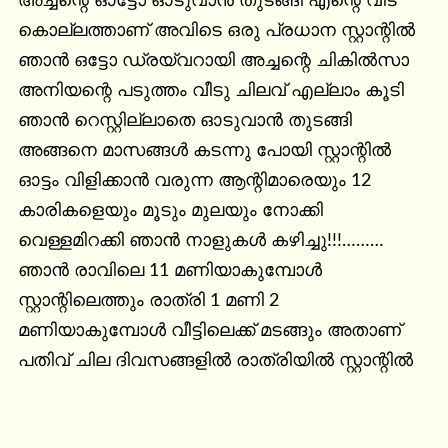
അച്ചന്റെ ഓട്ടോ ഓടുവാൻ തുടങ്ങി എന്റെ വീട് 
കൊല്ലത്താണ് അവിടെ ഒരു പ്രധാന സ്റ്റാന്റിൽ 
ഞാൻ ഒട്ടോ ഡ്രയ്വറായി അച്ചന്റെ ചികിൽസാ 
അനിയന്റെ പടുത്തം വീടു ചിലവ് എല്ലാം കൂടി 
ഞാൻ റെസ്റ്റില്ലാതെ ഓടുവാൻ തുടങ്ങി 
അങ്ങനെ മാസങ്ങൾ കടന്നു പോയി സ്റ്റാന്റിൽ 
ഓട്ടം വിളിക്കാൻ വരുന്ന ആന്റിമാരെയും 12 
കാരികളെയും മൂടും മുലയും നോക്കി 
വെള്ളമിറക്കി ഞാൻ നാളുകൾ കഴിച്ചു!!!………

ഞാൻ രാവിലെ 11 മണിയാകുമ്പോൾ 
സ്റ്റാന്റിലെത്തും രാത്രി 1 മണി 2 
മണിയാകുമ്പോൾ വീട്ടിലെക്ക് മടങ്ങും അതാണ് 
പതിവ് ചില ദിവസങ്ങളിൽ രാത്രിയിൽ സ്റ്റാന്റിൽ