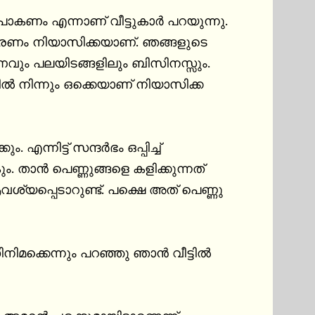
ോകണം എന്നാണ് വീട്ടുകാർ പറയുന്നു. 
ാരണം നിയാസിക്കയാണ്. ഞങ്ങളുടെ 
വും പലയിടങ്ങളിലും ബിസിനസ്സും. 
 നിന്നും ഒക്കെയാണ് നിയാസിക്ക 
്നിട്ട് സന്ദർഭം ഒപ്പിച്ച് 
 താൻ പെണ്ണുങ്ങളെ കളിക്കുന്നത് 
ശ്യപ്പെടാറുണ്ട്. പക്ഷെ അത് പെണ്ണു 
ിനിമക്കെന്നും പറഞ്ഞു ഞാൻ വീട്ടിൽ 