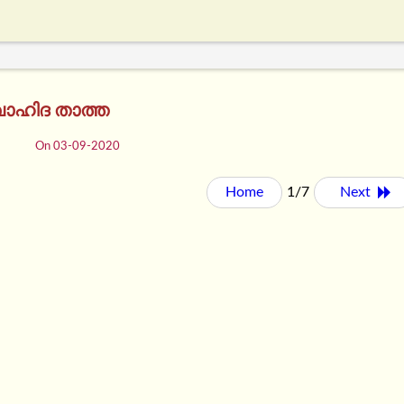
 വാഹിദ താത്ത
On 03-09-2020
Home
1/7
Next