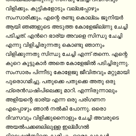
വിളിക്കും. കുട്ടികളോടും വല്ലപ്പോഴും 
സംസാരിക്കും. എന്റെ രണ്ടു കൊല്ലം ജൂനിയർ 
ആയി ഞങ്ങളുടെ അടുത്ത കോളേജില്ണു ചേച്ചി 
പടിച്ചത്. എന്‍റെ ഭാര്യ അവളെ സിന്ധു ചേച്ചി 
എന്നു വിളിച്ചിരുന്നതു കൊണ്ടു ഞാനും 
വിളിക്കുന്നതു സിന്ധു ചേച്ചി എന്ന് തന്നെ. എന്റെ 
കുറെ കൂട്ടുകാർ അതെ കോളേജിൽ പടിച്ചിരുന്നു. 
സംസാരം പിന്നീടു കോളേജു ജീവിതവും മറ്റുമായി 
പുരൊഗമിച്ചു. പതുക്കെ പതുക്കെ അതു ഒരു 
ഫ്രെൻഡഷിപിലെക്കു മാറി. എന്നിരുന്നാലും 
അളിയന്റെ ഭാര്യ എന്ന ഒരു പരിഗണന 
എപ്പൊഴും ഞാൻ നൽകി പോന്നു. ഒരൊ 
ദിവസവും വിളിക്കുനൈാളും ചേച്ചി അവരുടെ 
അയൽപക്കങലിലുള്ള ഇല്ലീഗൽ
