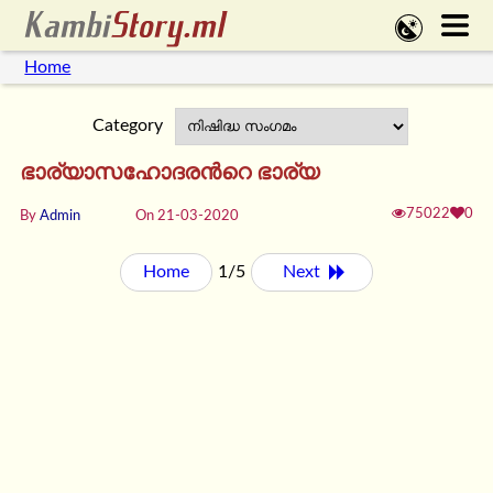
Home
Category
ഭാര്യാസഹോദരന്‍റെ ഭാര്യ
75022
0
By
Admin
On 21-03-2020
Home
1/5
Next