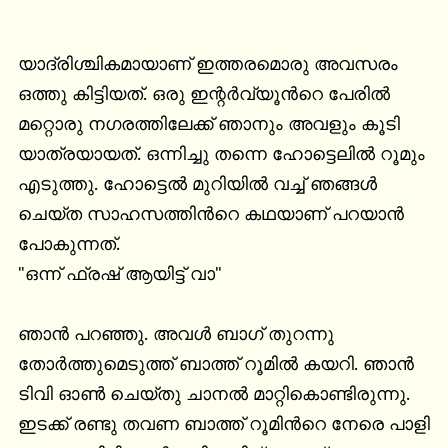
യാദ്രിശ്ചികമായാണ് ഇത്തരമൊരു അവസരം 
ഒത്തു കിട്ടിയത്. ഒരു ഇന്റര്‍വ്യൂന്‍റെ പേരില്‍ 
മറ്റൊരു നഗരത്തിലേക്ക് ഞാനും അവളും കൂടി 
യാത്രയായത്. ഒന്നിച്ചു തന്നെ ഹോട്ടെലില്‍ റൂമും 
എടുത്തു. ഹോട്ടെല്‍ മുറിയില്‍ വച്ച് ഞങ്ങള്‍ 
ചെയ്ത സാഹസത്തിന്‍റെ കഥയാണ്‌ പറയാന്‍ 
പോകുന്നത്.

"ഒന്ന് ഫ്രഷ്‌ ആയിട്ട് വാ"

ഞാന്‍ പറഞ്ഞു. അവള്‍ ബാഗ്‌ തുറന്നു 
തോര്‍ത്തുമെടുത്ത്‌ ബാത്ത് റൂമില്‍ കയറി. ഞാന്‍ 
ടിവി ഓണ്‍ ചെയ്തു ചാനല്‍ മാറ്റികൊണ്ടിരുന്നു. 
ഇടക്ക് രണ്ടു തവണ ബാത്ത് റൂമിന്‍റെ നേരെ പാളി 