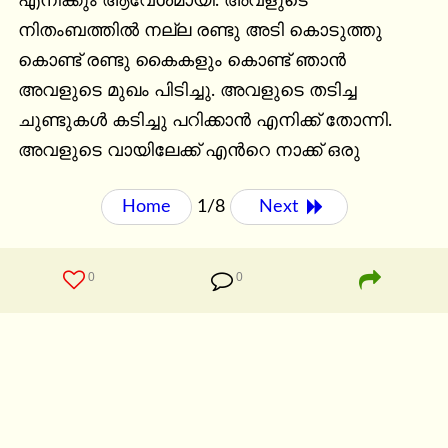
എനിക്കും ആവേശമായി. അവളുടെ 
നിതംബത്തില്‍ നല്ല രണ്ടു അടി കൊടുത്തു 
കൊണ്ട് രണ്ടു കൈകളും കൊണ്ട് ഞാന്‍ 
അവളുടെ മുഖം പിടിച്ചു. അവളുടെ തടിച്ച 
ചുണ്ടുകള്‍ കടിച്ചു പറിക്കാന്‍ എനിക്ക് തോന്നി. 
അവളുടെ വായിലേക്ക് എന്‍റെ നാക്ക് ഒരു
Home
1/8
Next 
0
0