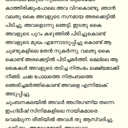
കാത്തിരിക്കുംപോലെ അവ വിറകൊണ്ടു. ഞാന്‍ 
വലതു കൈ അവളുടെ നഗ്നമായ അരക്കെട്ടില്‍ 
പിടിച്ചു, അവളൊന്നു ഞെട്ടി. ഇടതു കൈ 
അവളുടെ പുറം കഴുത്തില്‍ പിടിച്ചുകൊണ്ട് 
അവളുടെ മുഖം എന്നോടടുപ്പിച്ചു കൊണ്ട് ആ 
ചുണ്ടുകളിലെ തേന്‍ നുകര്‍ന്നു. വലതു കൈ 
കൊണ്ട് അരക്കെട്ടില്‍ പിടിച്ചമര്‍ത്തി. മെല്ലെ ആ 
കൈകള്‍ അവളുടെ തടിച്ച നിതംഭം ലക്ഷ്യമാക്കി 
നീങ്ങി. ചക്ക പോലത്തെ നിതംബത്തെ 
ഞെരിച്ചമര്‍ത്തികൊണ്ട് അവളെ എന്നിലേക് 
അടുപ്പിച്ചു.

ചുംബനകലയില്‍ അവള്‍ അഗ്രഗണ്യ തന്നെ. 
ഇംഗ്ലീഷ് സിനിമകളിലെ നായികമാരെ 
വെല്ലുന്ന രീതിയില്‍ അവള്‍ തു ആസ്വദിച്ചു. 