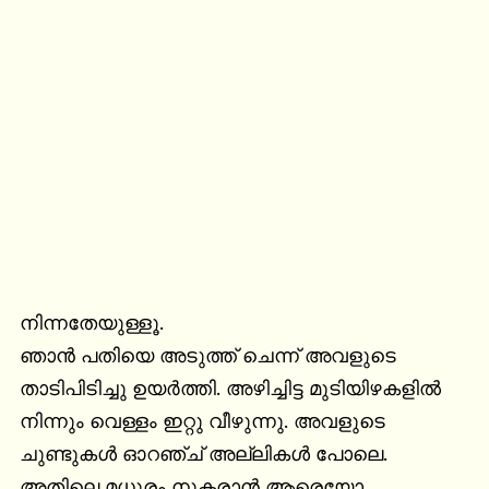
നിന്നതേയുള്ളൂ.

ഞാന്‍ പതിയെ അടുത്ത് ചെന്ന് അവളുടെ 
താടിപിടിച്ചു ഉയര്‍ത്തി. അഴിച്ചിട്ട മുടിയിഴകളില്‍ 
നിന്നും വെള്ളം ഇറ്റു വീഴുന്നു. അവളുടെ 
ചുണ്ടുകള്‍ ഓറഞ്ച് അല്ലികള്‍ പോലെ. 
അതിലെ മധുരം നുകരാന്‍ ആരെയോ 