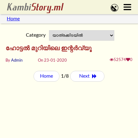
Home
Category
ഹോട്ടല്‍ മുറിയിലെ ഇന്റര്‍വ്യൂ
52574
0
By
Admin
On 23-01-2020
Home
1/8
Next