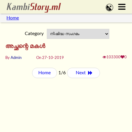
Home
Category
അച്ഛന്റെ മകൾ
103300
0
By
Admin
On 27-10-2019
Home
1/6
Next