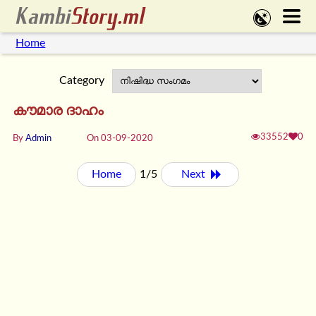
Home
Category
കൗമാര ദാഹം
33552
0
By
Admin
On 03-09-2020
Home
1/5
Next