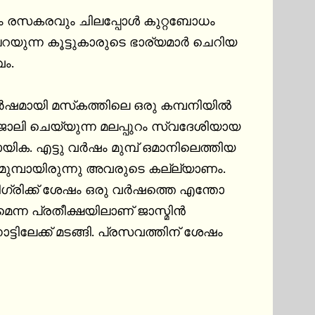
ം രസകരവും ചിലപ്പോള്‍ കുറ്റബോധം 
റയുന്ന കൂട്ടുകാരുടെ ഭാര്യമാര്‍ ചെറിയ 
ം.

രു കമ്പനിയില്‍ 
. എട്ടു വര്‍ഷം മുമ്പ് ഒമാനിലെത്തിയ 
ഗ്രിക്ക് ശേഷം ഒരു വര്‍ഷത്തെ എന്തോ 
്ടിലേക്ക് മടങ്ങി. പ്രസവത്തിന് ശേഷം 