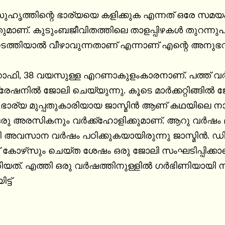
സുഹൃത്തിന്റെ ഭാര്യയെ കളിക്കുക എന്നത് ഒരേ സമയ
നതുമാണ്. കുടുംബജീവിതത്തിലെ താളപ്പിഴകള്‍ തുറന്നുപ
നടത്തിയാല്‍ വീഴാവുന്നതാണ് എന്നാണ് എന്റെ അനുഭവ
ി, 38 വയസുള്ള എറണാകുളംകാരനാണ്. പത്ത് വര്‍ഷമായി മസ്‌കത്തിലെ ഒ
ാര്യ മുപ്പതുകാരിയായ ജാസ്മിന്‍ ആണ് കഥയിലെ നായിക
ഹോളിക്കുമാണ്. ആറു വര്‍ഷം മുമ്പായിരുന്നു അവരുടെ കല്ല്യാണം. 
ി അവസാന വര്‍ഷം പഠിക്കുകയായിരുന്നു ജാസ്മിന്‍. ഡി
െന്ന പ്രതീക്ഷയിലാണ് ജാസ്മിന്‍ 
യത്. എത്തി ഒരു വര്‍ഷത്തിനുള്ളില്‍ ഗര്‍ഭിണിയായി നാട
ട്ട്