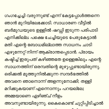
ഗംഗച്ചേച്ചി വരുന്നുണ്ട് എന്ന് കേട്ടപ്പോള്‍ത്തന്നെ 
ഞാന്‍ മുറിയിലേക്കോടി. സാധാരണ വീട്ടില്‍ 
ബര്‍മുഡയുടെ ഉള്ളില്‍ ഷഡ്ഡി ഇടുന്ന പരിപാടി 
എനിക്കില്ല. പക്ഷെ ചേച്ചിയുടെ പേരുകേട്ടാല്‍ 
മതി എന്റെ ബോധമില്ലാത്ത സാധനം ചാടി 
എഴുന്നേറ്റ് നിന്ന് ആക്രാന്തപ്പെടാന്‍. പ്രായം 
കഷ്ടിച്ച് ഇരുപത് കഴിഞ്ഞതേ ഉള്ളെങ്കിലും എന്റെ 
സാധനത്തിന് ഒരമ്പതിന്റെ മുഴുപ്പുണ്ടായിരുന്നു. 
ഒരിക്കല്‍ മൂത്തുനില്‍ക്കുന്ന സന്ദര്‍ഭത്തില്‍ 
അവനെ ഞാനൊന്ന്‍ അളന്നുനോക്കി; തള്ളി 
മറിക്കുകയാണ് എന്നൊന്നും പറയല്ലേ; 
അമ്മയാണെ ഏഴിഞ്ച് നീളം 
അവനുണ്ടായിരുന്നു. കൈകൊണ്ട് ചുറ്റിപ്പിടിച്ചാല്‍ 