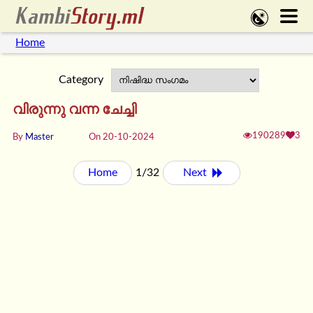
Home
Category
വിരുന്നു വന്ന ചേച്ചി
190289
3
By
Master
On 20-10-2024
Home
1/32
Next