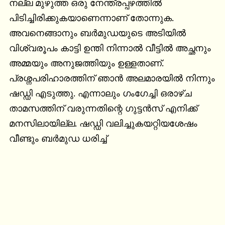
നല്ല മുഴുത്ത ഒരു നേന്ത്രപ്പഴത്തില്‍ 
പിടിച്ചിരിക്കുകയാണെന്നാണ് തോന്നുക. 
അവനെങ്ങാനും ബര്‍മുഡയുടെ അടിയില്‍ 
വിശ്വരൂപം കാട്ടി ഉന്തി നിന്നാല്‍ വീട്ടില്‍ അച്ഛനും 
അമ്മയും അനുജത്തിയും ഉള്ളതാണ്. 
പ്രശ്നപരിഹാരത്തിന് ഞാന്‍ അലമാരയില്‍ നിന്നും 
ഷഡ്ഡി എടുത്തു. എന്നാലും ഗംഗേച്ചി ഒരാഴ്ച 
താമസത്തിന് വരുന്നതിന്റെ ഗുട്ടന്‍സ് എനിക്ക് 
മനസിലായില്ല. ഷഡ്ഡി വലിച്ചുകയറ്റിയശേഷം 
വീണ്ടും ബര്‍മുഡ ധരിച്ച്