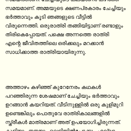
സമയമാണ്. അമ്മയുടെ ക്ഷണപ്രകാരം ചേച്ചിയും 
ഭര്‍ത്താവും കൂടി ഞങ്ങളുടെ വീട്ടില്‍ 
വിരുന്നെത്തി. ഒരുരാത്രി തങ്ങിയിട്ടാണ് രണ്ടാളും 
തിരികെപ്പോയത്. പക്ഷെ അന്നത്തെ രാത്രി 
എന്റെ ജീവിതത്തിലെ ഒരിക്കലും മറക്കാന്‍ 
സാധിക്കാത്ത രാത്രിയായിരുന്നു.

അത്താഴം കഴിഞ്ഞ് കുറേനേരം കഥകള്‍ 
പറഞ്ഞിരുന്ന ശേഷമാണ് ചേച്ചിയും ഭര്‍ത്താവും 
ഉറങ്ങാന്‍ കയറിയത്. വീടിനുള്ളില്‍ ഒരു കുളിമുറി 
ഉണ്ടെങ്കിലും പൊതുവേ രാത്രികാലങ്ങളില്‍ 
സ്ത്രീകള്‍ മാത്രമാണ് അത് ഉപയോഗിച്ചിരുന്നത്. 