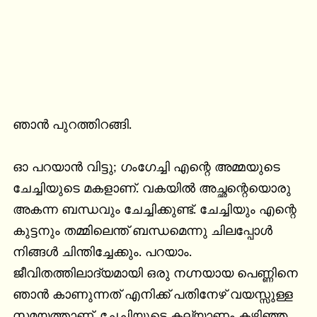
ഞാന്‍ പുറത്തിറങ്ങി.

ഓ പറയാന്‍ വിട്ടു; ഗംഗേച്ചി എന്റെ അമ്മയുടെ 
ചേച്ചിയുടെ മകളാണ്. വകയില്‍ അച്ഛന്റെയൊരു 
അകന്ന ബന്ധവും ചേച്ചിക്കുണ്ട്. ചേച്ചിയും എന്റെ 
കുട്ടനും തമ്മിലെന്ത് ബന്ധമെന്നു ചിലപ്പോള്‍ 
നിങ്ങള്‍ ചിന്തിച്ചേക്കും. പറയാം. 
ജീവിതത്തിലാദ്യമായി ഒരു നഗ്നയായ പെണ്ണിനെ 
ഞാന്‍ കാണുന്നത് എനിക്ക് പതിനേഴ്‌ വയസ്സുള്ള 
സമയത്താണ്. ചേച്ചിയുടെ കല്യാണം കഴിഞ്ഞ 