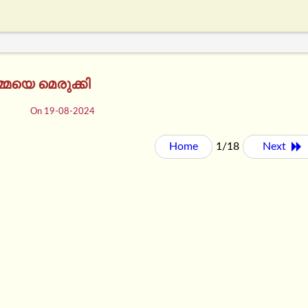
്മയെ മെരുക്കി
On 19-08-2024
Home
1/18
Next