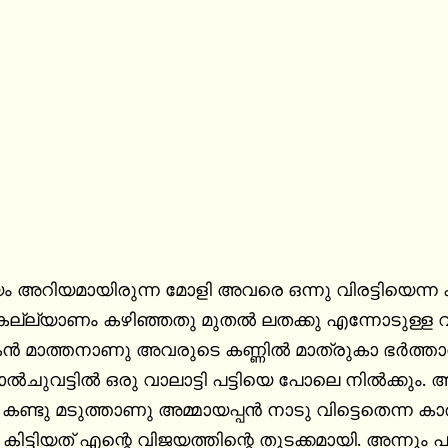
 അറിയമായിരുന്ന മോളി അവരെ ഒന്നു വിരട്ടിയെന്ന 
്ല്യാണം കഴിഞ്ഞതു മുതല്‍ ലതക്കു എന്നോടുള്ള വ
കന്‍ മാത്തനാണു അവരുടെ കണ്ണില്‍ മാത്രുകാ ഭര്‍ത്
‍ചുവട്ടില്‍ ഒരു വാലാട്ടി പട്ടിയെ പോലെ നില്‍ക്കും. 
 കിട്ടിയത് എന്റെ വിജയത്തിന്റെ തുടക്കമായി. അന്നും 