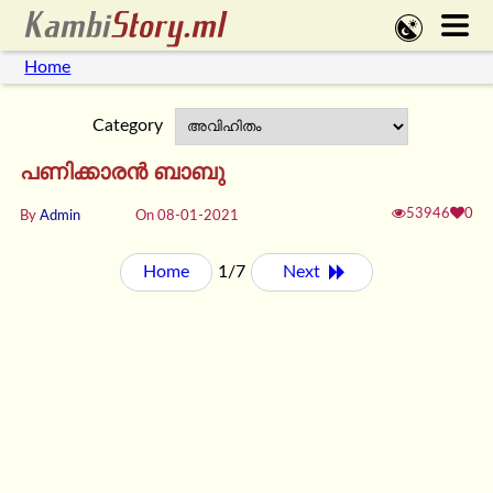
Home
Category
പണിക്കാരൻ ബാബു
53946
0
By
Admin
On 08-01-2021
Home
1/7
Next