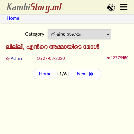
Home
Category
ലില്ലി, എന്‍റെ അമ്മായിടെ മോള്‍
42775
0
By
Admin
On 27-03-2020
Home
1/6
Next