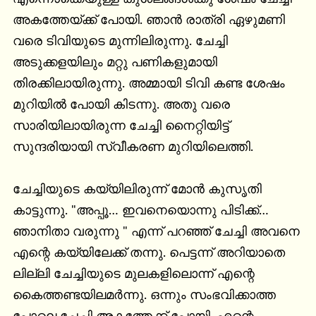
അകത്തേയ്ക്ക് പോയി. ഞാൻ രാത്രി ഏഴുമണി 
വരെ ടിവിയുടെ മുന്നിലിരുന്നു. ചേച്ചി 
അടുക്കളയിലും മറ്റു പണികളുമായി 
തിരക്കിലായിരുന്നു. അമ്മായി ടിവി കണ്ട ശേഷം 
മുറിയിൽ പോയി കിടന്നു. അതു വരെ 
സാരിയിലായിരുന്ന ചേച്ചി നൈറ്റിയിട്ട് 
സുന്ദരിയായി സ്വീകരണ മുറിയിലെത്തി.

ചേച്ചിയുടെ കയ്യിലിരുന്ന് മോൻ കുസൃതി 
കാട്ടുന്നു. "അപ്പൂ… ഇവനെയൊന്നു പിടിക്ക്… 
ഞാനിതാ വരുന്നു " എന്ന് പറഞ്ഞ് ചേച്ചി അവനെ 
എന്റെ കയ്യിലേക്ക് തന്നു. പെട്ടന്ന് അറിയാതെ 
ലില്ലി ചേച്ചിയുടെ മുലകളിലൊന്ന് എന്റെ 
കൈത്തണ്ടയിലമർന്നു. ഒന്നും സംഭവിക്കാത്ത 