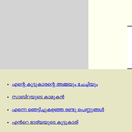
എന്റെ കൂട്ടുകാരന്റെ അമ്മയും ചേച്ചിയും
സാബിറയുടെ കാമുകൻ
എന്നെ ഞെട്ടിച്ചുകളഞ്ഞ രണ്ടു പെണ്ണുങ്ങൾ
എന്‍റെ ഭാര്യയുടെ കൂട്ടുകാരി