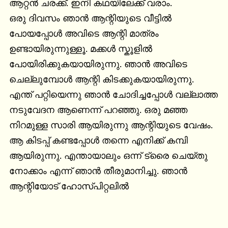
ആറ്റൻ ചരക്ക്. ഇനി കഥയിലേക്ക്‌ വരാം.

ഒരു ദിവസം ഞാൻ ആന്റിയുടെ വീട്ടിൽ 
പോയപ്പോൾ അവിടെ ആന്റി മാത്രം 
ഉണ്ടായിരുന്നുള്ളൂ. മക്കൾ സ്കൂളിൽ 
പോയിരിക്കുകയായിരുന്നു. ഞാൻ അവിടെ 
ചെല്ലുമ്പോൾ ആന്റി കിടക്കുകയായിരുന്നു. 
എന്ത് പറ്റിയെന്നു ഞാൻ ചോദിച്ചപ്പോൾ വല്ലാത്ത 
നടുവേദന ആണെന്ന് പറഞ്ഞു. ഒരു മഞ്ഞ 
നിറമുള്ള സാരി ആയിരുന്നു ആന്റിയുടെ വേഷം. 
ആ കിടപ്പ് കണ്ടപ്പോൾ തന്നെ എനിക്ക് കമ്പി 
ആയിരുന്നു. എന്തായാലും ഒന്ന് ട്രൈ ചെയ്തു 
നോക്കാം എന്ന് ഞാൻ തീരുമാനിച്ചു. ഞാൻ 
ആന്റിയോട്‌ ഹോസ്പിറ്റലിൽ