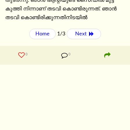
തുടർന്നു. ഞാൻ ആന്റിയുടെ സൈഡിൽ മുട്ട് 
കുത്തി നിന്നാണ് തടവി കൊണ്ടിരുന്നത്. ഞാൻ 
തടവി കൊണ്ടിരിക്കുന്നതിനിടയിൽ
Home
1/3
Next 
0
0