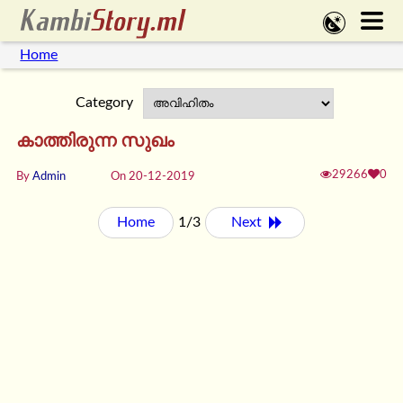
Home
Category
കാത്തിരുന്ന സുഖം
29266
0
By
Admin
On 20-12-2019
Home
1/3
Next