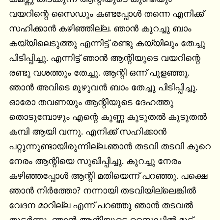
വയറിന്റെ സൈഡും കണ്ടപ്പോൾ തന്നെ എനിക്ക് 
സഹിക്കാൻ കഴിഞ്ഞില്ല. ഞാൻ കുറച്ചു ബാം 
കയ്യിലെടുത്തു എന്നിട്ട് രണ്ടു കയ്യിലും തേച്ചു 
പിടിപ്പിച്ചു. എന്നിട്ട് ഞാൻ ആന്റിയുടെ വയറിന്റെ 
രണ്ടു വശത്തും തേച്ചു. ആന്റി ഒന്ന് പുളഞ്ഞു. 
ഞാൻ അവിടെ മുഴുവൻ ബാം തേച്ചു പിടിപ്പിച്ചു. 
ഓരോ തവണയും ആന്റിയുടെ ദേഹത്തു 
തൊടുമ്പോഴും എന്റെ കുണ്ണ കൂടുതൽ കൂടുതൽ 
കമ്പി ആയി വന്നു. എനിക്ക് സഹിക്കാൻ 
പറ്റുന്നുണ്ടായിരുന്നില്ല.ഞാൻ തടവി തടവി കുറെ 
നേരം ആന്റിയെ സുഖിപ്പിച്ചു. കുറച്ചു നേരം 
കഴിഞ്ഞപ്പോൾ ആന്റി മതിയെന്ന് പറഞ്ഞു. പക്ഷെ 
ഞാൻ നിർത്തോ? നന്നായി തടവിയില്ലെങ്കിൽ 
വേദന മാറില്ല എന്ന് പറഞ്ഞു ഞാൻ തടവൽ 