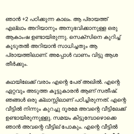
ഞാൻ +2 പഠിക്കുന്ന കാലം. ആ പ്രായത്ത് 
എല്ലാം അറിയാനും അനുഭവിക്കാനുള്ള ഒരു 
ആകാംഷ ഉണ്ടായിരുന്നു. സെക്സിനെ കുറിച്ച് 
കൂടുതൽ അറിയാൻ സാധിച്ചതും ആ 
പ്രായത്തിലാണ്. അപ്പോൾ വാണം വിട്ടു ആശ 
തീർക്കും.

കഥയിലേക്ക് വരാം എന്റെ പേര് അഖിൽ. എന്റെ 
ഏറ്റവും അടുത്ത കൂട്ടുകാരൻ ആണ് സതീഷ്‌. 
ഞങ്ങൾ ഒരു ക്ലാസ്സിലാണ് പഠിച്ചിരുന്നത്. എന്റെ 
വീട്ടിൽ നിന്നും കുറച്ചു ദൂരമേ അവന്റെ വീട്ടിലേക്ക് 
ഉണ്ടായിരുന്നുള്ളു. സമയം കിട്ടുമ്പോഴൊക്കെ 
ഞാൻ അവന്റെ വീട്ടില് പോകും. എന്റെ വീട്ടിൽ 