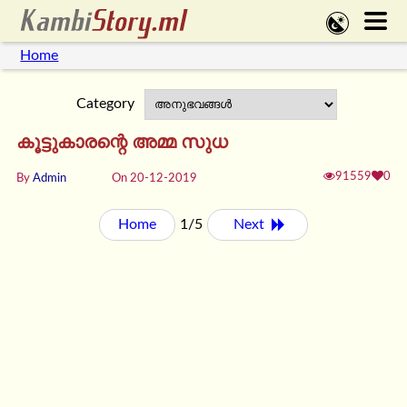
Home
Category
കൂട്ടുകാരന്റെ അമ്മ സുധ
91559
0
By
Admin
On 20-12-2019
Home
1/5
Next