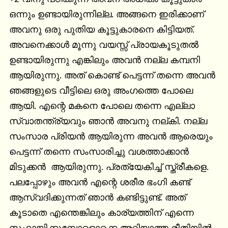
ഒന്നും ഉണ്ടായിരുന്നില്ല. അങ്ങനെ ഇരിക്കാണ് 
അവനു ഒരു പുതിയ കൂട്ടുകാരനെ കിട്ടിയത്. 
അവനെക്കാൾ മൂന്നു വയസ്സ് പ്രായകൂടുതൽ 
ഉണ്ടായിരുന്നു എങ്കിലും അവൻ നല്ല കമ്പനി 
ആയിരുന്നു. അത് കൊണ്ട് പെട്ടന്ന് തന്നെ അവൻ 
ഞങ്ങളുടെ വീട്ടിലെ ഒരു അംഗത്തെ പോലെ 
ആയി. എന്റെ മകനെ പോലെ തന്നെ എല്ലാ 
സ്വാതന്ത്ര്യവും ഞാൻ അവനു നല്കി. നല്ല 
സംസാര പ്രിയൻ ആയിരുന്ന അവൻ ആരെയും 
പെട്ടന്ന് തന്നെ സംസാരിച്ചു വശത്താക്കാൻ 
മിടുക്കൻ  ആയിരുന്നു. പ്രത്യേകിച്ച് സ്ത്രീകളെ. 
പലപ്പോഴും അവൻ എന്റെ ശരീര ഭംഗി കണ്ട് 
ആസ്വദിക്കുന്നത് ഞാൻ കണ്ടിട്ടുണ്ട്. അത് 
കൂടാതെ എന്തെങ്കിലും കാര്യത്തിന് എന്നെ 