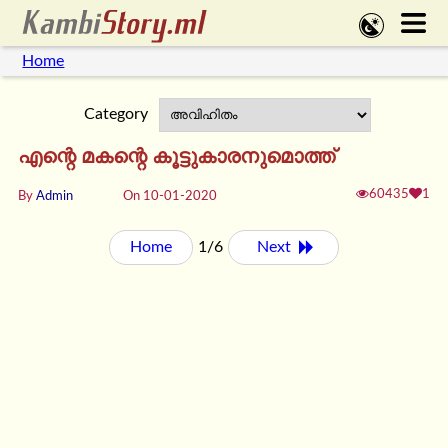
Home
Category
എന്റെ മകന്റെ കൂട്ടുകാരനുമൊത്ത്
60435
1
By
Admin
On 10-01-2020
Home
1/6
Next