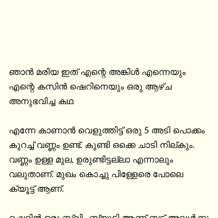
ഞാൻ മരിയ ഇത് എന്റെ അങ്കിൾ എന്നെയും 
എന്റെ കസിൻ ഷെറിനെയും ഒരു ആഴ്ച 
അനുഭവിച്ച കഥ

എന്നേ കാണാൻ വെളുത്തിട്ട് ഒരു 5 അടി പൊക്കം 
കുറച്ച് വണ്ണം ഉണ്ട്. കുണ്ടി ഒക്കെ ചാടി നില്കും. 
വണ്ണം ഉള്ള മുല, ഉരുണ്ടിട്ടല്ലാ എന്നാലും 
വലുതാണ്. മുഖം കൊച്ചു പിള്ളേരെ പോലെ 
ക്യൂട്ട് ആണ്.
