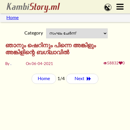
Home
Category
ഞാനും ഷെറിനും പിന്നെ അങ്കിളും
അങ്കിളിന്റെ ബഗ്ലാവിൽ
58832
0
By
.
On 06-04-2021
Home
1/4
Next