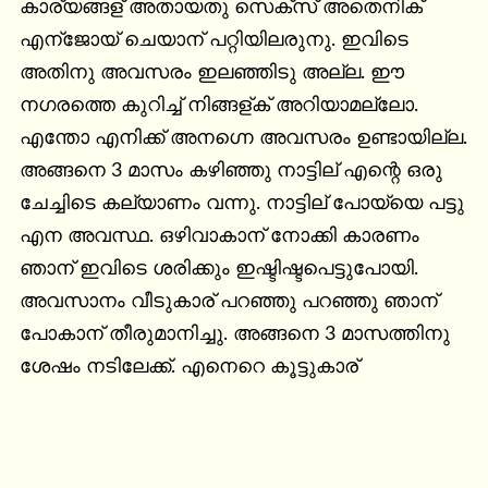
കാര്യങ്ങള് അതായതു സെക്സ് അതെനിക് 
എന്ജോയ് ചെയാന് പറ്റിയിലരുനു. ഇവിടെ 
അതിനു അവസരം ഇലഞ്ഞിടു അല്ല. ഈ 
നഗരത്തെ കുറിച്ച് നിങ്ങള്ക് അറിയാമല്ലോ. 
എന്തോ എനിക്ക് അനഗ്നെ അവസരം ഉണ്ടായില്ല. 
അങ്ങനെ 3 മാസം കഴിഞ്ഞു നാട്ടില് എന്റെ ഒരു 
ചേച്ചിടെ കല്യാണം വന്നു. നാട്ടില് പോയ്യെ പട്ടു 
എന അവസ്ഥ. ഒഴിവാകാന് നോക്കി കാരണം 
ഞാന് ഇവിടെ ശരിക്കും ഇഷ്ടിഷ്ടപെട്ടുപോയി. 
അവസാനം വീടുകാര് പറഞ്ഞു പറഞ്ഞു ഞാന് 
പോകാന് തീരുമാനിച്ചു. അങ്ങനെ 3 മാസത്തിനു 
ശേഷം നടിലേക്ക്. എനെറെ കൂട്ടുകാര്