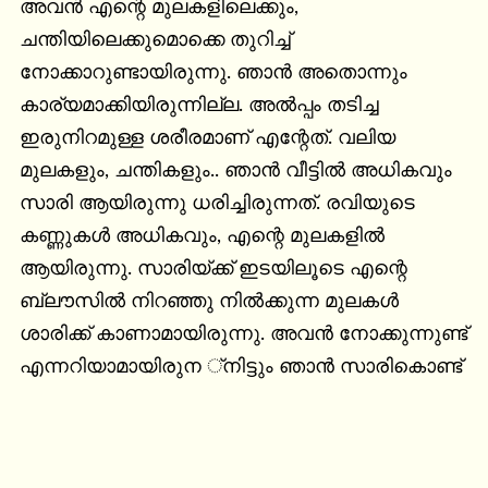
അവൻ എന്റെ മുലകളിലെക്കും, 
ചന്തിയിലെക്കുമൊക്കെ തുറിച്ച് 
നോക്കാറുണ്ടായിരുന്നു. ഞാൻ അതൊന്നും 
കാര്യമാക്കിയിരുന്നില്ല. അൽപ്പം തടിച്ച 
ഇരുനിറമുള്ള ശരീരമാണ് എന്റേത്. വലിയ 
മുലകളും, ചന്തികളും.. ഞാൻ വീട്ടിൽ അധികവും 
സാരി ആയിരുന്നു ധരിച്ചിരുന്നത്. രവിയുടെ 
കണ്ണുകൾ അധികവും, എന്റെ മുലകളിൽ 
ആയിരുന്നു. സാരിയ്ക്ക് ഇടയിലൂടെ എന്റെ 
ബ്ലൗസിൽ നിറഞ്ഞു നിൽക്കുന്ന മുലകൾ 
ശാരിക്ക് കാണാമായിരുന്നു. അവൻ നോക്കുന്നുണ്ട് 
എന്നറിയാമായിരുന ്നിട്ടും ഞാൻ സാരികൊണ്ട്