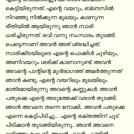
കെട്ടിയിരുന്നത്. എന്റെ വയറും, ബ്ലൗസിൽ 
നിറഞ്ഞു നിൽക്കുന്ന മുലയും കാണുന്ന 
രീതിയിൽ ആയിരുന്നു ഞാൻ സാരി 
ധരിച്ചിരുന്നത്. രവി വന്നു സംസാരം തുടങ്ങി. 
പെട്ടെന്നാണ് അവൻ അത് ശ്രദ്ധിച്ചത്. 
സാരിക്കിടയിലൂടെ എന്റെ പൊക്കിൾ ചുഴിയും, 
അണിവയറും ശരിക്ക് കാണാനുണ്ട്. അവൻ 
അവന്റെ പാന്റിന്റെ മുൻഭാഗത്ത് അമർത്തുന്നത് 
ഞാൻ കണ്ടു. എന്റെ വയറിലും മുലയിലും 
മാത്രമായിരുന്നു അവന്റെ കണ്ണുകൾ. അവൻ 
പതുക്കെ എന്റെ അടുത്തേക്ക് വരാൻ തുടങ്ങി. 
ഞാൻ അവനെ തന്നെ നോക്കി.. അവൻ പതുക്കെ 
എന്നെ കെട്ടിപിടിച്ചു… എന്റെ രക്തത്തിന് ചൂട് 
പിടിക്കാൻ തുടങ്ങിയിരുന്നു.. ഞാൻ അവനെ 