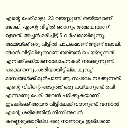
എന്റെ പേര് മാളു. 23 വയസ്സുണ്ട്. തയ്യലാണ് 
ജോലി. എന്റെ വീട്ടിൽ ഞാനും അമ്മയുമാണ് 
ഉള്ളത്. അച്ഛൻ മരിച്ചിട്ട് 5 വർഷമായിരുന്നു. 
അമ്മയ്ക്ക് ഒരു വീട്ടിൽ പാചകമാണ് ആണ് ജോലി. 
ഞാൻ വീട്ടിലിരുന്നാണ് തയ്യൽ ചെയ്യുന്നത്. 
എനിക്ക് കല്യാണാലോചനകൾ നടക്കുന്നുണ്ട്. 
പക്ഷെ ഒന്നും ശരിയായിട്ടില്ല. കുറച്ച് 
മാസങ്ങൾക്ക് മുൻപാണ് ആ സംഭവം നടക്കുന്നത്. 
എന്റെ വീടിന്റെ അടുത്ത് ഒരു പയ്യനുണ്ട്. രവി 
എന്നാണു പേര്. അവൻ പഠിക്കുകയാണ്. 
ഇടക്കിടക്ക് അവൻ വീട്ടിലേക്ക് വരാറുണ്ട്. വന്നാൽ 
എന്റെ ശരീരത്തിൽ നിന്ന് അവൻ 
കണ്ണെടുക്കാറില്ല. ഒരു നാണവും ഇല്ലാതെ 