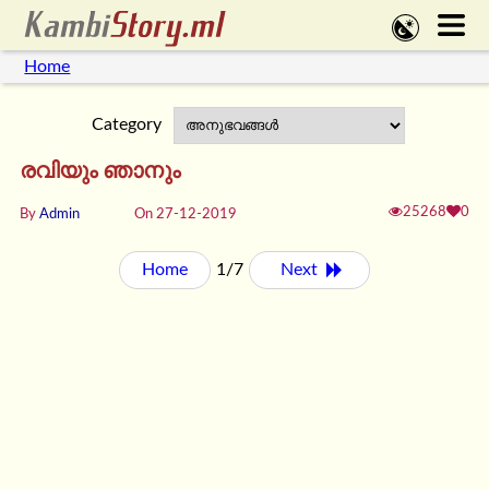
Home
Category
രവിയും ഞാനും
25268
0
By
Admin
On 27-12-2019
Home
1/7
Next