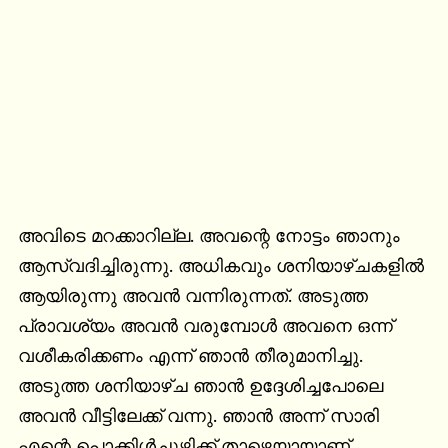
അവിടെ മറക്കാറില്ല. അവന്റെ നോട്ടം ഞാനും 
ആസ്വദിച്ചിരുന്നു. അധികവും ശനിയാഴ്ചകളിൽ 
ആയിരുന്നു അവൻ വന്നിരുന്നത്. അടുത്ത 
പ്രാവശ്യം അവൻ വരുമ്പോൾ അവനെ ഒന്ന് 
വശീകരിക്കണം എന്ന് ഞാൻ തീരുമാനിച്ചു. 
അടുത്ത ശനിയാഴ്ച ഞാൻ ഉദ്ദേശിച്ചപോലെ 
അവൻ വീട്ടിലേക്ക് വന്നു. ഞാൻ അന്ന് സാരി 
എന്റെ പൊക്കിൾച്ചുഴിക്ക് താഴെയായാണ് 