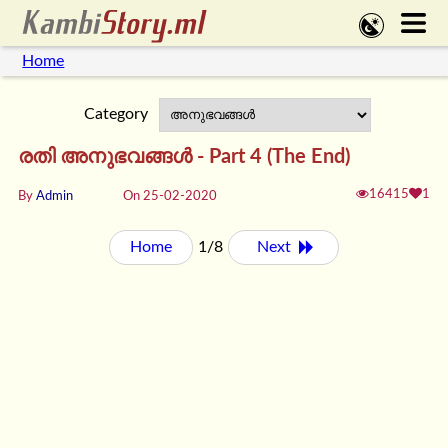
Home
Category
രതി അനുഭവങ്ങൾ - Part 4 (The End)
16415
1
By
Admin
On 25-02-2020
Home
1/8
Next