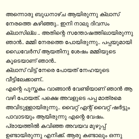
അന്നൊരു ബുധനാഴ്ച ആയിരുന്നു ക്ലാസ് 
നേരത്തെ കഴിഞ്ഞു.. ഇനി നാലു ദിവസം 
ക്ലാസില്ല .. അതിന്റെ സന്തോഷത്തിലായിരുന്നു 
ഞാൻ.. മമ്മി നേരത്തെ പോയിരുന്നു.. പപ്പയുമായി 
ഡൈവേർസ് ആയതിനു ശേഷം മമ്മിയുടെ 
കൂടെയാണ് ഞാൻ..

ക്ലാസ് വിട്ട് നേരെ പോയത് നേഹയുടെ 
വീട്ടിലേക്കാണ്..

എന്റെ പുസ്തകം വാങ്ങാൻ വേണ്ടിയാണ് ഞാൻ ആ 
വഴി പോയത്. പക്ഷെ അവളുടെ പപ്പ മാത്രമെ 
അവിടുള്ളായിരുന്നു.. വൈറ്റ് ഏന്റ് വൈറ്റ് ഷർട്ടും 
പാവാടയും ആയിരുന്നു എന്റെ വേഷം.

പ്രായത്തിൽ കവിഞ്ഞ അവയവ മുഴുപ്പ് 
ഉണ്ടായിരുന്നു എനിക്ക്. ആരു കണ്ടാലും ഒന്നു 