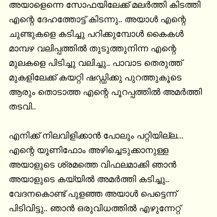
അയാളെന്നെ സോഫയിലേക്ക് മലർത്തി കിടത്തി 
എന്റെ ദേഹത്തോട്ട് കിടന്നു.. അയാൾ എന്റെ 
ചുണ്ടുകളെ കടിച്ചു പറിക്കുമ്പോൾ കൈകൾ 
മാമ്പഴ വലിപ്പത്തിൽ തുടുത്തുനിന്ന എന്റെ 
മുലകളെ പിടിച്ചു വലിച്ചു.. പാവാട തെരുത്ത് 
മുകളിലേക്ക് കയറ്റി ഷഡ്ഡിക്കു പുറത്തുകൂടെ 
ആരും തൊടാത്ത എന്റെ പൂറപ്പത്തിൽ അമർത്തി 
തടവി..

എനിക്ക് നിലവിളിക്കാൻ പോലും പറ്റിയില്ല…

എന്റെ യൂണിഫോം അഴിച്ചെടുക്കാനുള്ള 
അയാളുടെ ശ്രമത്തെ വിഫലമാക്കി ഞാൻ 
അയാളുടെ കയ്യിൽ അമർത്തി കടിച്ചു..

വേദനകൊണ്ട് പുളഞ്ഞ അയാൾ പെട്ടെന്ന് 
പിടിവിട്ടു.. ഞാൻ ഒരുവിധത്തിൽ എഴുന്നേറ്റ് 