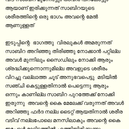
ആയാണ് ഇരിക്കുന്നത് സാബിറയുടെ 
ശരീരത്തിന്റെ ഒരു ഭാഗം അവന്റെ മേൽ 
ആണുള്ളത്

ഇടുപ്പിന്റെ  ഭാഗത്തു  വിരലുകൾ അമരുന്നത് 
സാബിറ അറിഞ്ഞു തിരിഞ്ഞു നോക്കാൻ പറ്റില്ല 
അവൾ മുന്നിലും സൈഡിലും നോക്കി ആരും 
ശ്രദ്ധിക്കുന്നൊന്നുമില്ല അവളുടെ ശരീരം 
വിറച്ചു വല്ലാത്ത ചൂട് അനുഭവപെട്ടു  മടിയിൽ 
സഞ്ചി കെട്ടുള്ളതിനാൽ പെട്ടെന്നു ആരും 
ഒന്നും കാണില്ല സാബിറ പുറത്തേക്ക് നോക്കി 
ഇരുന്നു  അവന്റെ കൈ മേലേക്ക് വരുന്നത് അവൾ 
അറിഞ്ഞു ഫർദ നല്ല ടൈറ്റ് ആയതിനാൽ ശരീര 
വടിവ് നല്ലപോലെ മനസിലാകും അവന്റെ കൈ 