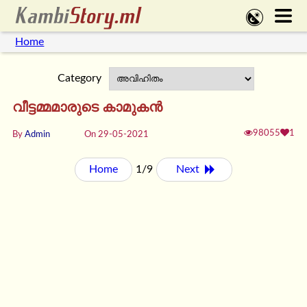
Home
Category
വീട്ടമ്മമാരുടെ കാമുകൻ
98055
1
By
Admin
On 29-05-2021
Home
1/9
Next