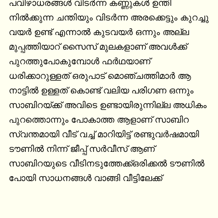
പവിഴാധരങ്ങൾ വിടർന്ന കണ്ണുകൾ ഉന്തി 
നിൽക്കുന്ന ചന്തിയും വിടർന്ന അരക്കെട്ടും കുറച്ചു 
വയർ ഉണ്ട് എന്നാൽ കുടവയർ ഒന്നും അല്ല 
മുപ്പത്തിയാറ് സൈസ് മുലകളാണ് അവൾക്ക് 
പുറത്തുപോകുമ്പോൾ ഫർഥയാണ് 
ധരിക്കാറുള്ളത് ഒരുപാട് മൊഞ്ചത്തിമാർ ആ 
നാട്ടിൽ ഉള്ളത് കൊണ്ട് വലിയ പരിഗണ ഒന്നും 
സാബിറയ്ക്ക് അവിടെ ഉണ്ടായിരുന്നില്ല അധികം 
പുറത്തൊന്നും പോകാത്ത ആളാണ് സാബിറ 
സ്വന്തമായി വീട് വച്ച് മാറിയിട്ട് രണ്ടുവർഷമായി 
ടൗണിൽ നിന്ന് ജീപ്പ് സർവീസ് ആണ് 
സാബിറയുടെ വീടിനടുത്തേക്ക്ഒരിക്കൽ ടൗണിൽ 
പോയി സാധനങ്ങൾ വാങ്ങി വീട്ടിലേക്ക്