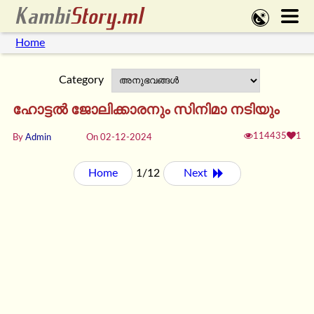
Home
Category
ഹോട്ടൽ ജോലിക്കാരനും സിനിമാ നടിയും
114435
1
By
Admin
On 02-12-2024
Home
1/12
Next