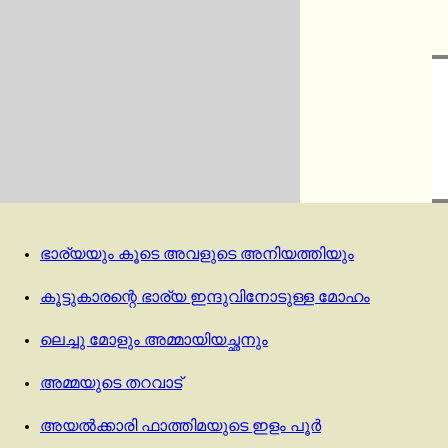
ഭാര്യയും കൂടെ അവളുടെ അനിയത്തിയും
കൂട്ടുകാരന്റെ ഭാര്യ ഇന്ദുവിനോടുള്ള മോഹം
ലെച്ചു മോളും അമ്മായിയച്ഛനും
അമ്മയുടെ തറവാട്
അയൽക്കാരി ഫാത്തിമയുടെ ഇളം പൂർ