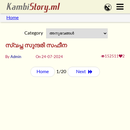
Home
Category
സ്വപ്ന സുന്ദരി സഫീന
152511
2
By
Admin
On 24-07-2024
Home
1/20
Next