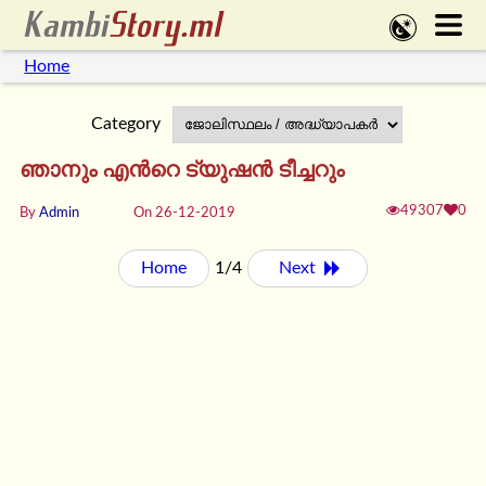
Home
Category
ഞാനും എന്‍റെ ട്യുഷന്‍ ടീച്ചറും
49307
0
By
Admin
On 26-12-2019
Home
1/4
Next