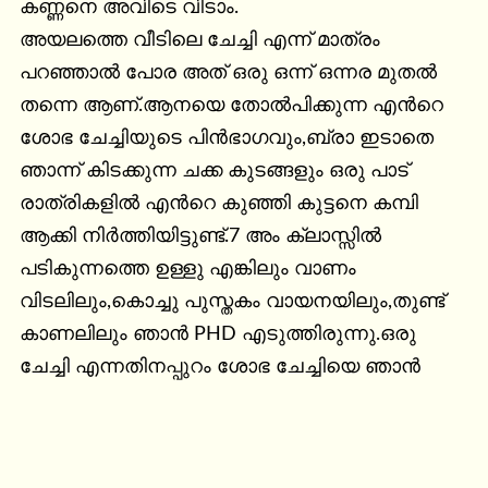
കണ്ണനെ അവിടെ വിടാം.

അയലത്തെ വീടിലെ ചേച്ചി എന്ന് മാത്രം 
പറഞ്ഞാല്‍ പോര അത് ഒരു ഒന്ന് ഒന്നര മുതല്‍ 
തന്നെ ആണ്.ആനയെ തോല്‍പിക്കുന്ന എന്‍റെ 
ശോഭ ചേച്ചിയുടെ പിന്‍ഭാഗവും,ബ്രാ ഇടാതെ 
ഞാന്ന് കിടക്കുന്ന ചക്ക കുടങ്ങളും ഒരു പാട് 
രാത്രികളില്‍ എന്‍റെ കുഞ്ഞി കുട്ടനെ കമ്പി 
ആക്കി നിര്‍ത്തിയിട്ടുണ്ട്.7 അം ക്ലാസ്സില്‍ 
പടികുന്നത്തെ ഉള്ളു എങ്കിലും വാണം 
വിടലിലും,കൊച്ചു പുസ്തകം വായനയിലും,തുണ്ട് 
കാണലിലും ഞാന്‍ PHD എടുത്തിരുന്നു.ഒരു 
ചേച്ചി എന്നതിനപ്പുറം ശോഭ ചേച്ചിയെ ഞാന്‍