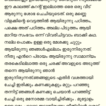
ഈ കാലത്ത് കറന്റ്‌ ഇല്ലാത്ത ഒരേ ഒരു വീട് 
ആരുന്നു ശോഭ ചെചിയുടെത്. ഒരു മണ്ണെ 
വിളക്കിന്റെ വെട്ടത്തില്‍ ആയിരുന്നു പഠിത്തം, 
പക്ഷെ അത് പഠിത്തം അല്ല പിടുത്തം ആയി 
മാറിയ സംഭവം ഒന്ന് വിവരിചിട്ടവാം ബാക്കി കഥ.

നല്ല പൊക്കം ഉള്ള ഒരു മേശക്കു ചുറ്റും 
ആയിരുന്നു ഞങ്ങള്‍എല്ലാം ഇരുന്നിരുനത്. 
നീതു എന്‍റെ പ്രായം ആയിരുന്നു സാമാന്യം 
തരകെടില്ലാത്ത ഒരു ചരക്ക് അവളുടെ അടുത്ത് 
തന്നെ ആയിരുന്നു ഞാന്‍ 
ഇരുനിരുന്നത്,ഞങ്ങളുടെ എതിര്‍ വശത്തായി 
ചേച്ചി ഇരിക്കും കണക്കുകളും മറ്റും പറഞ്ഞു 
തന്നിട്ട് ഞങ്ങള്‍ കണക്കു ചെയാന്‍ പറഞ്ഞിട്ട് 
ചേച്ചി ഒരു മനോരമ്മ വായിച്ചിരിക്കും . മുട്ടോളം 