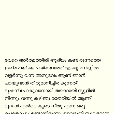
വേറെ അര്‍ത്ഥത്തില്‍ ആദ്യം കണ്ടിരുന്നത്തെ 
ഇല്ല.പയ്യെ പയ്യെ അത് എന്റെ മനസ്സില്‍ 
വളര്‍ന്നു വന്ന അനുഭവം ആണ് ഞാന്‍ 
പറയുവാന്‍ തീരുമാനിച്ചിരികുന്നത്.

ടുഷന് പോകുവാനായി തയാറായി സ്കൂളില്‍ 
നിന്നും വന്നു കഴിഞു രാത്രിയില്‍ ആണ് 
ടുഷന്‍.എന്‍റെ കൂടെ നീതു എന്ന ഒരു 
പെങ്കൊച്ചും ഉണ്ടായിരുന്നു. വൈദുതി സുലഭമായ 