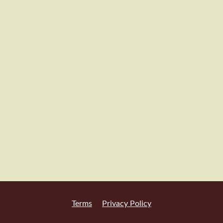
Terms
Privacy Policy