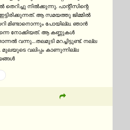
തെറിച്ചു നിൽക്കുന്നു. പാന്റീസിന്റെ 
ിരിക്കുന്നത്. ആ സമയത്തു ജിമ്മിൽ 
റി മിണ്ടാനൊന്നും പോയില്ല. ഞാൻ 
ന്നെ നോക്കിയത്. ആ കണ്ണുകൾ 
വന്നു…തലമുടി മറച്ചിട്ടുണ്ട്. നല്ല 
ം. മുലയുടെ വലിപ്പം കാണുന്നില്ല 
്യങ്ങൾ