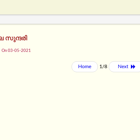
 സുന്ദരി
On 03-05-2021
Home
1/8
Next