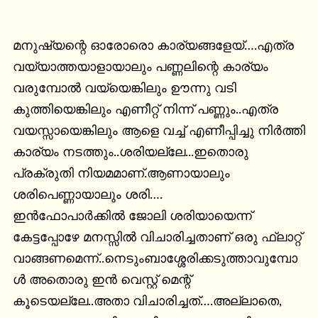
മനുഷ്യന്റെ ഓരോരൊ കാര്യങ്ങളേയ്….എത്ര 
വയ്യാത്തയാളായാലും പണ്ണലിന്റെ കാര്യം 
വരുമ്പോല്‍ വയ്യെങ്കിലും ഊന്നു വടി 
കുത്തിയെങ്കിലും എണീറ്റ് നിന്ന് പണ്ണും..എത്ര 
വയസ്സായെങ്കിലും ആളെ വച്ച് എണീപ്പിച്ചു നിര്‍ത്തി 
കാര്യം നടത്തും..ശരിയല്ലേ...ഇതൊരു 
പ്രക്രുതി നിയമമാണ്‌.ആണായാലും 
ശരിപെണ്ണായാലും ശരി….

ഇന്‍ഫോപാര്‍ക്കില്‍ ജോലി ശരിയായെന്ന് 
കേട്ടപ്പോഴേ മനസ്സില്‍ വിചാരിച്ചതാണ്‌ ഒരു ഫ്ലാറ്റ് 
വാങ്ങണമെന്ന്..നെടുംബാശ്ശേരിക്കടുത്താവുമ്പോ
ള്‍ അതൊരു ഇന്‍ വെസ്റ്റ് മെന്റ് 
കൂടെയല്ലേ..അതാ വിചാരിച്ചത്….അല്ലാതെ, 