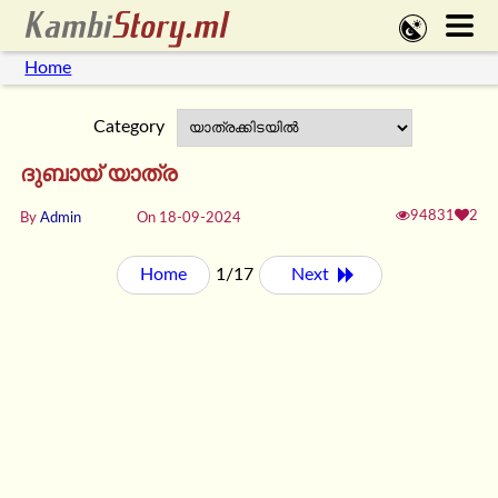
Home
Category
ദുബായ് യാത്ര
94831
2
By
Admin
On 18-09-2024
Home
1/17
Next