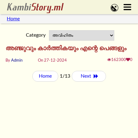
Home
Category
അഞ്ജുവും കാർത്തികയും എന്റെ പെങ്ങളും
162300
0
By
Admin
On 27-12-2024
Home
1/13
Next