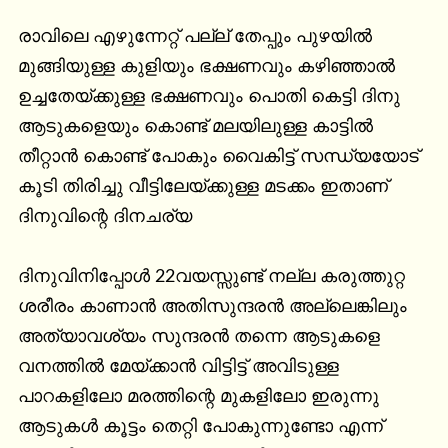
രാവിലെ എഴുന്നേറ്റ് പല്ല് തേപ്പും പുഴയിൽ 
മുങ്ങിയുള്ള കുളിയും ഭക്ഷണവും കഴിഞ്ഞാൽ 
ഉച്ചതേയ്ക്കുള്ള ഭക്ഷണവും പൊതി കെട്ടി ദിനു 
ആടുകളെയും കൊണ്ട് മലയിലുള്ള കാട്ടിൽ 
തീറ്റാൻ കൊണ്ട് പോകും വൈകിട്ട് സന്ധ്യയോട് 
കൂടി തിരിച്ചു വീട്ടിലേയ്ക്കുള്ള മടക്കം ഇതാണ് 
ദിനുവിന്റെ ദിനചര്യ

ദിനുവിനിപ്പോൾ 22വയസ്സുണ്ട് നല്ല കരുത്തുറ്റ 
ശരീരം കാണാൻ അതിസുന്ദരൻ അല്ലെങ്കിലും 
അത്യാവശ്യം സുന്ദരൻ തന്നെ ആടുകളെ 
വനത്തിൽ മേയ്ക്കാൻ വിട്ടിട്ട് അവിടുള്ള 
പാറകളിലോ മരത്തിന്റെ മുകളിലോ ഇരുന്നു 
ആടുകൾ കൂട്ടം തെറ്റി പോകുന്നുണ്ടോ എന്ന് 