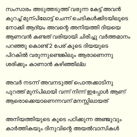
സംസാരം അടുത്തടുത്ത് വരുന്ന കേട്ട് അവൻ 
കുറച്ച് മുന്പിലോട്ട് ചെന്ന് ചെടികൾക്കിടയിലൂടെ 
നോക്കി ആദ്യം അവന്റെ അനിയത്തി ദിയയെ 
ആണവൻ കണ്ടത് വരിയായി ചിരിച്ചു വർത്തമാനം 
പറഞ്ഞു കൊണ്ട് 2 പേര് കൂടെ ദിയയുടെ 
പിറകിൽ വരുന്നുണ്ടെങ്കിലും ആരാണെന്നു 
ശരിക്കും കാണാൻ കഴിഞ്ഞില്ല

അവർ നടന്ന് അവനടുത്ത് പൊന്തക്കാടിനു 
പുറത്ത് മുന്പിലായി വന്ന് നിന്ന് ഇപ്പോൾ ആണ് 
ആരൊക്കെയാണെന്നവന് മനസ്സിലായത്

അനിയത്തിയുടെ കൂടെ പഠിക്കുന്ന അഞ്ജുവും 
കാർത്തികയും ദിനുവിന്റെ അയൽവാസികൾ