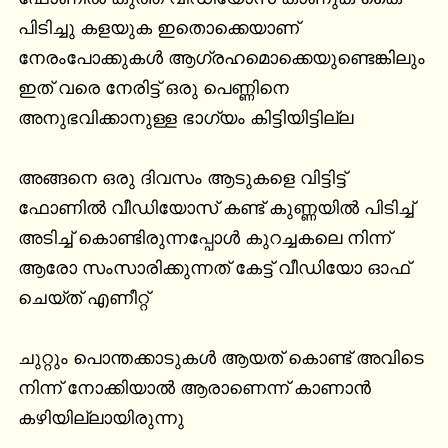
പിടിച്ചു കളയുക ഇതൊക്കെയാണ് 
നേരംപോക്കുകൾ ആഗ്രഹമൊക്കെയുണ്ടെങ്കിലും 
ഇത് വരെ നേരിട്ട് ഒരു പെണ്ണിനെ 
അനുഭവിക്കാനുള്ള ഭാഗ്യം കിട്ടിയിട്ടില്ല

അങ്ങനെ ഒരു ദിവസം ആടുകളെ വിട്ടിട്ട് 
ഫോണിൽ വീഡിയോസ് കണ്ട് കുണ്ണയിൽ പിടിച്ച് 
അടിച്ച് കൊണ്ടിരുന്നപ്പോൾ കുറച്ചകലെ നിന്ന് 
ആരോ സംസാരിക്കുന്നത് കേട്ട് വീഡിയോ ഓഫ് 
ചെയ്ത് എണീറ്റ്‌

ചുറ്റും പൊന്തക്കാടുകൾ ആയത് കൊണ്ട് അവിടെ 
നിന്ന് നോക്കിയാൽ ആരാണെന്ന് കാണാൻ 
കഴിയില്ലായിരുന്നു
