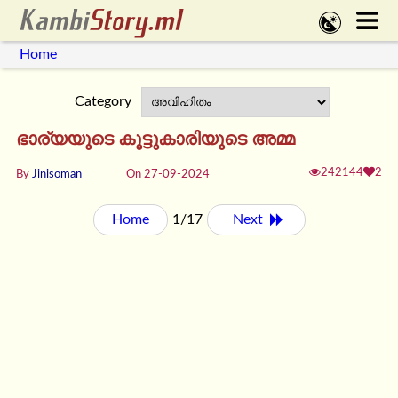
Home
Category
ഭാര്യയുടെ കൂട്ടുകാരിയുടെ അമ്മ
242144
2
By
Jinisoman
On 27-09-2024
Home
1/17
Next